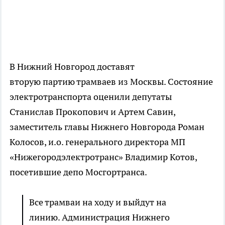
В Нижний Новгород доставят
вторую партию трамваев из Москвы. Состояние
электротранспорта оценили депутаты
Станислав Прокопович и Артем Савин,
заместитель главы Нижнего Новгорода Роман
Колосов, и.о. генерального директора МП
«Нижегородэлектротранс» Владимир Котов,
посетившие депо Мосгортранса.
Все трамваи на ходу и выйдут на
линию. Администрация Нижнего