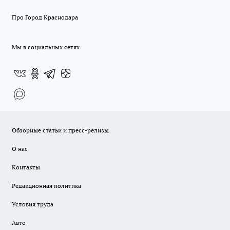
Про Город Краснодара
Мы в социальных сетях
Обзорные статьи и пресс-релизы
О нас
Контакты
Редакционная политика
Условия труда
Авто