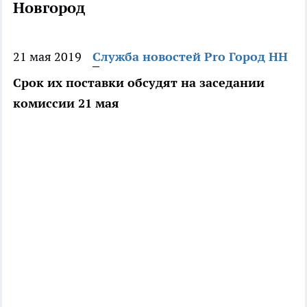
Новгород
21 мая 2019
Служба новостей Pro Город НН
Срок их поставки обсудят на заседании
комиссии 21 мая