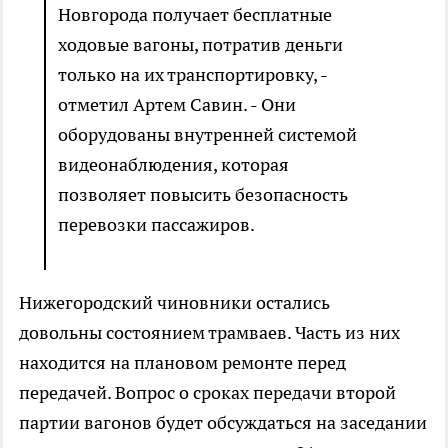
Новгорода получает бесплатные
ходовые вагоны, потратив деньги
только на их транспортировку, -
отметил Артем Савин. - Они
оборудованы внутренней системой
видеонаблюдения, которая
позволяет повысить безопасность
перевозки пассажиров.
Нижегородский чиновники остались
довольны состоянием трамваев. Часть из них
находится на плановом ремонте перед
передачей. Вопрос о сроках передачи второй
партии вагонов будет обсуждаться на заседании