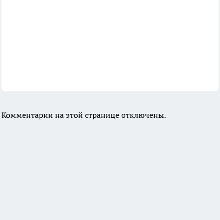
Комментарии на этой странице отключены.