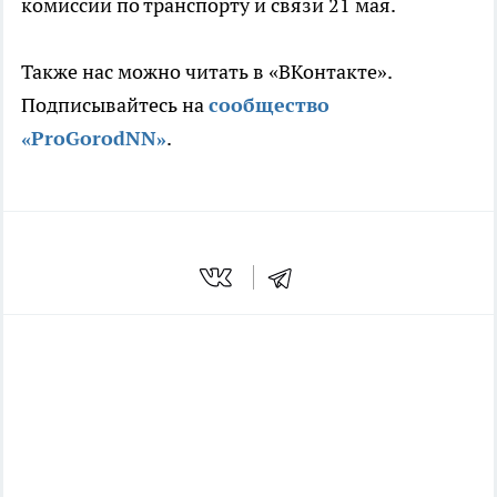
комиссии по транспорту и связи 21 мая.
Также нас можно читать в «ВКонтакте».
Подписывайтесь на
сообщество
«ProGorodNN»
.