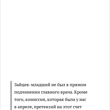
Зайцев-младший не был в прямом
подчинении главного врача. Кроме
того, комиссия, которая была у нас
в апреле, претензий на этот счет