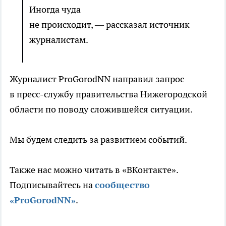
Иногда чуда
не происходит, — рассказал источник
журналистам.
Журналист ProGorodNN направил запрос
в пресс-службу правительства Нижегородской
области по поводу сложившейся ситуации.
Мы будем следить за развитием событий.
Также нас можно читать в «ВКонтакте».
Подписывайтесь на
сообщество
«ProGorodNN»
.