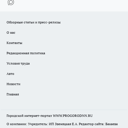
Обзорные статьи и пресс-релизы
О нас
Контакты
Редакционная политика
Условия труда
Авто
Новости
Главная
Городской интернет-портал WWW.PROGORODNN.RU
О компании: Учредитель: ИП Звеняцкая Е.А. Редактор сайта: Бакаева