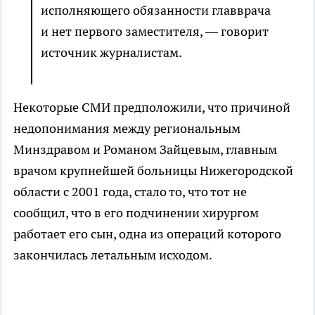
исполняющего обязанности главврача
и нет первого заместителя, — говорит
источник журналистам.
Некоторые СМИ предположили, что причиной
недопонимания между региональным
Минздравом и Романом Зайцевым, главным
врачом крупнейшей больницы Нижегородской
области с 2001 года, стало то, что тот не
сообщил, что в его подчинении хирургом
работает его сын, одна из операций которого
закончилась летальным исходом.