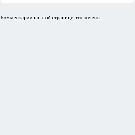
Комментарии на этой странице отключены.