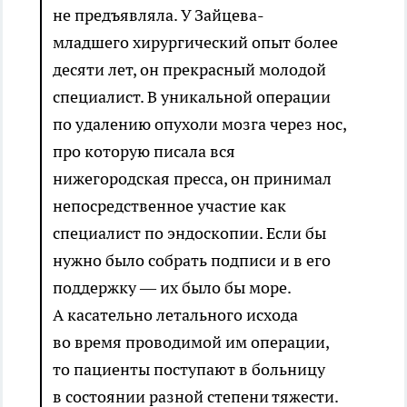
не предъявляла. У Зайцева-
младшего хирургический опыт более
десяти лет, он прекрасный молодой
специалист. В уникальной операции
по удалению опухоли мозга через нос,
про которую писала вся
нижегородская пресса, он принимал
непосредственное участие как
специалист по эндоскопии. Если бы
нужно было собрать подписи и в его
поддержку — их было бы море.
А касательно летального исхода
во время проводимой им операции,
то пациенты поступают в больницу
в состоянии разной степени тяжести.