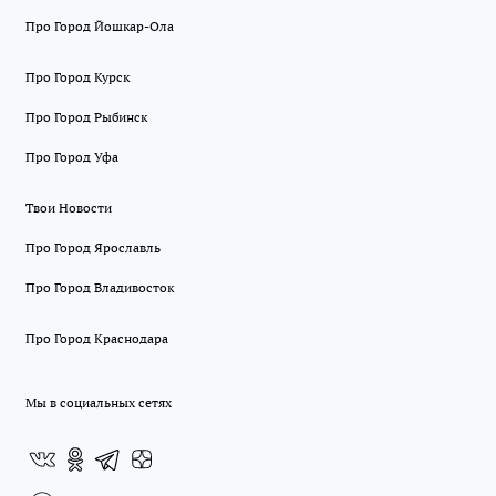
Про Город Йошкар-Ола
Про Город Курск
Про Город Рыбинск
Про Город Уфа
Твои Новости
Про Город Ярославль
Про Город Владивосток
Про Город Краснодара
Мы в социальных сетях