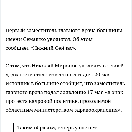
Первый заместитель главного врача больницы
имени Семашко уволился. Об этом
сообщает «Нижний Сейчас».
О том, что Николай Миронов уволился со своей
должности стало известно сегодня, 20 мая.
Источник в больнице сообщил, что заместитель
главного врача подал заявление 17 мая «в знак
протеста кадровой политике, проводимой
областным министерством здравоохранения».
Таким образом, теперь у нас нет