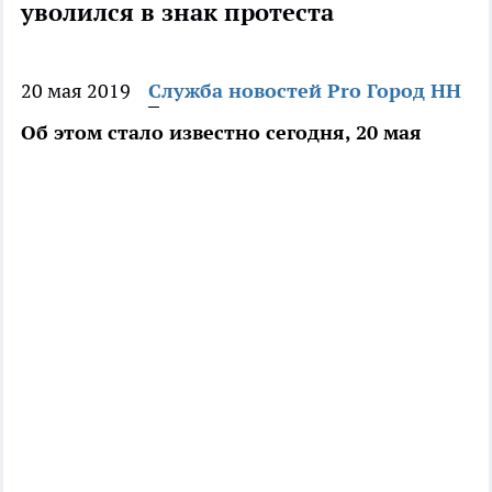
уволился в знак протеста
20 мая 2019
Служба новостей Pro Город НН
Об этом стало известно сегодня, 20 мая