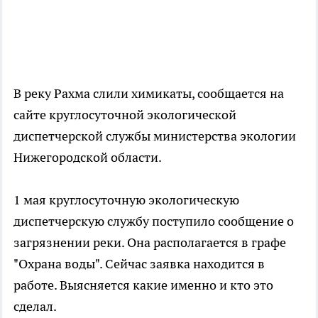
В реку Рахма слили химикаты, сообщается на
сайте круглосуточной экологической
диспетчерской службы министерства экологии
Нижегородской области.
1 мая круглосуточную экологическую
диспетчерскую службу поступило сообщение о
загрязнении реки. Она располагается в графе
"Охрана воды". Сейчас заявка находится в
работе. Выясняется какие именно и кто это
сделал.