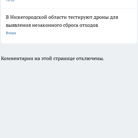
В Нижегородской области тестируют дроны для
выявления незаконного сброса отходов
Вчера
Комментарии на этой странице отключены.