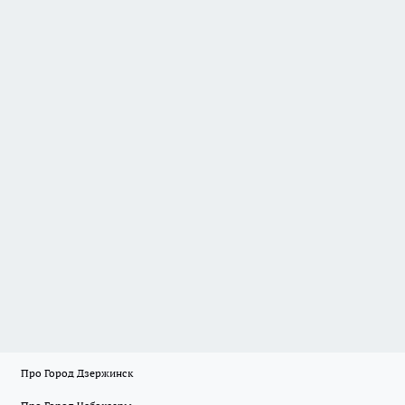
Про Город Дзержинск