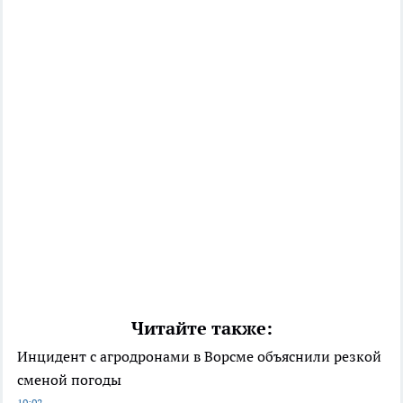
Читайте также:
Инцидент с агродронами в Ворсме объяснили резкой
сменой погоды
19:02