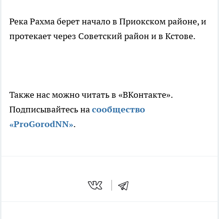
Река Рахма берет начало в Приокском районе, и
протекает через Советский район и в Кстове.
Также нас можно читать в «ВКонтакте».
Подписывайтесь на
сообщество
«ProGorodNN»
.