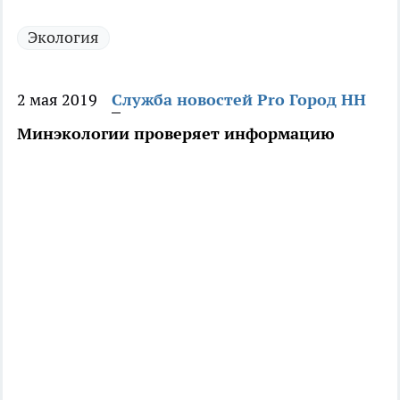
Экология
2 мая 2019
Служба новостей Pro Город НН
Минэкологии проверяет информацию