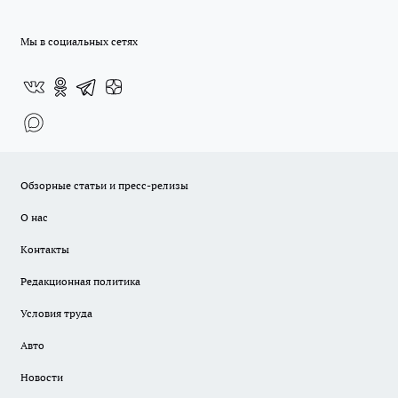
Мы в социальных сетях
Обзорные статьи и пресс-релизы
О нас
Контакты
Редакционная политика
Условия труда
Авто
Новости