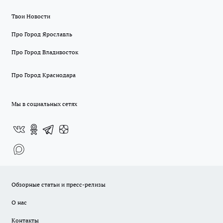
Твои Новости
Про Город Ярославль
Про Город Владивосток
Про Город Краснодара
Мы в социальных сетях
Обзорные статьи и пресс-релизы
О нас
Контакты