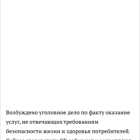
Возбуждено уголовное дело по факту оказание
услуг, не отвечающих требованиям
безопасности жизни и здоровья потребителей.