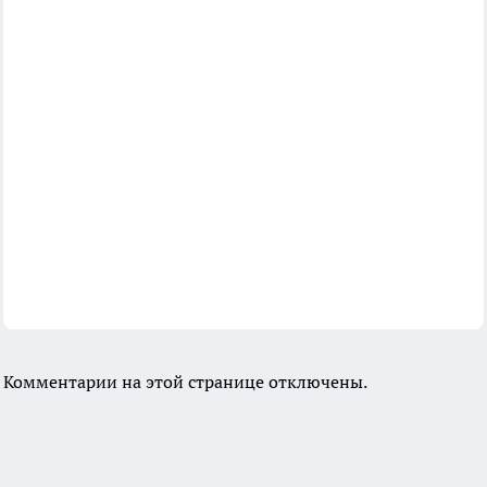
Комментарии на этой странице отключены.