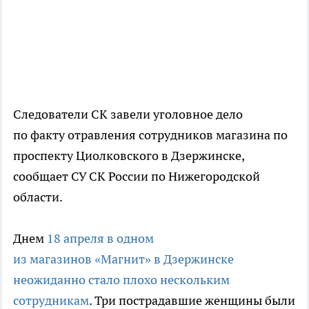
Следователи СК завели уголовное дело
по факту отравления сотрудников магазина по
проспекту Циолковского в Дзержинске,
сообщает СУ СК России по Нижегородской
области.
Днем
18 апреля в одном
из магазинов «Магнит» в Дзержинске
неожиданно стало плохо нескольким
сотрудникам
. Три пострадавшие женщины были