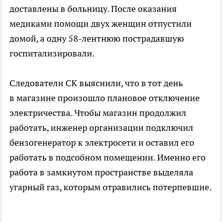
доставлены в больницу. После оказания
медиками помощи двух женщин отпустили
домой, а одну 58-лентнюю пострадавшую
госпитализировали.
Следователи СК выяснили, что в тот день
в магазине произошло плановое отключение
электричества. Чтобы магазин продолжил
работать, инженер организации подключил
бензогенератор к электросети и оставил его
работать в подсобном помещении. Именно его
работа в замкнутом пространстве выделяла
угарный газ, которым отравились потерпевшие.