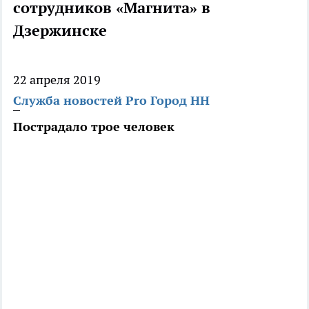
сотрудников «Магнита» в
Дзержинске
22 апреля 2019
Служба новостей Pro Город НН
Пострадало трое человек