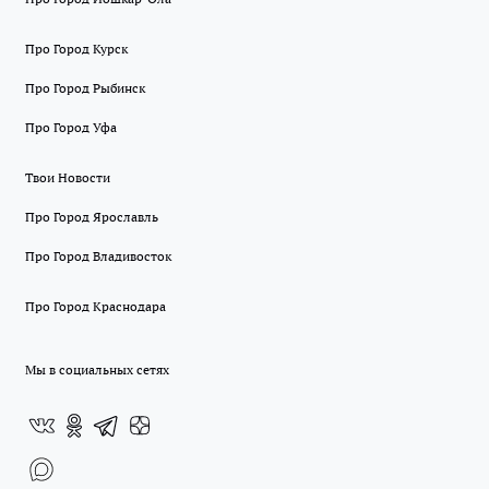
Про Город Курск
Про Город Рыбинск
Про Город Уфа
Твои Новости
Про Город Ярославль
Про Город Владивосток
Про Город Краснодара
Мы в социальных сетях