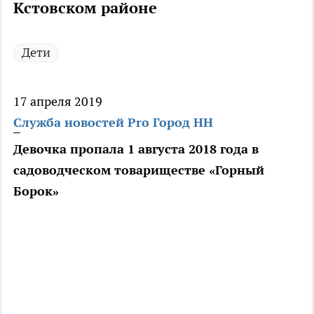
Кстовском районе
Дети
17 апреля 2019
Служба новостей Pro Город НН
Девочка пропала 1 августа 2018 года в
садоводческом товариществе «Горный
Борок»