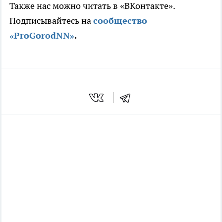
Также нас можно читать в «ВКонтакте».
Подписывайтесь на
сообщество
«ProGorodNN»
.