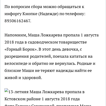
По вопросам сбора можно обращаться к
инфоргу Кнопке (Надежде) по телефону:
89506162467.
Напомним, Маша Ложкарева пропала 1 августа
2018 года в садоводческом товариществе
«Горный Борок». В этот день девочка, с
разрешения родителей, поехала кататься на
велосипеде и обратно не вернулась. Родные и
близкие Маши не теряют надежды найти ее
живой и здоровой.
фото Галины Смирновой, пропавшая Маша