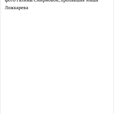
Ложкарева