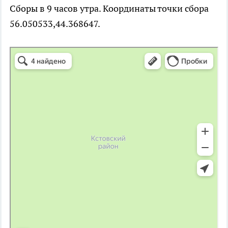
Сборы в 9 часов утра. Координаты точки сбора
56.050533,44.368647.