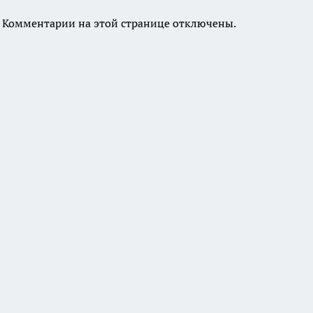
Комментарии на этой странице отключены.