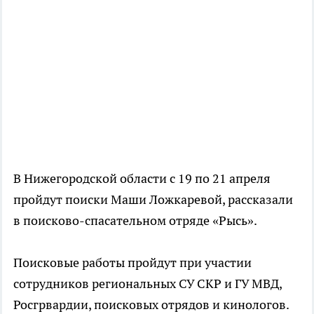
В Нижегородской области с 19 по 21 апреля
пройдут поиски Маши Ложкаревой, рассказали
в поисково-спасательном отряде «Рысь».
Поисковые работы пройдут при участии
сотрудников региональных СУ СКР и ГУ МВД,
Росгрвардии, поисковых отрядов и кинологов.