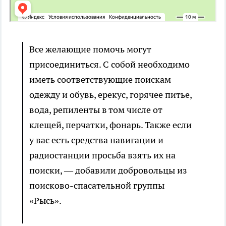
Все желающие помочь могут
присоединиться. С собой необходимо
иметь соответствующие поискам
одежду и обувь, ерекус, горячее питье,
вода, репиленты в том числе от
клещей, перчатки, фонарь. Также если
у вас есть средства навигации и
радиостанции просьба взять их на
поиски, — добавили добровольцы из
поисково-спасательной группы
«Рысь».