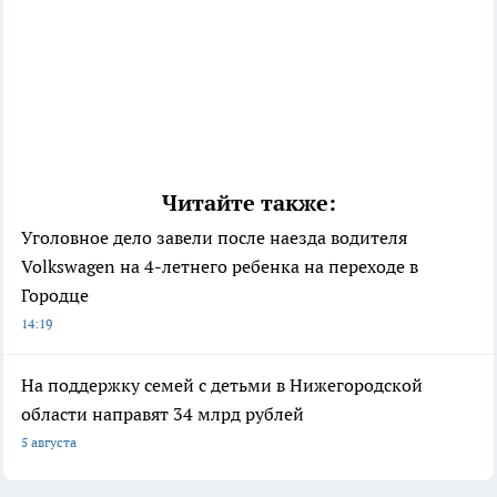
Читайте также:
Уголовное дело завели после наезда водителя
Volkswagen на 4-летнего ребенка на переходе в
Городце
14:19
На поддержку семей с детьми в Нижегородской
области направят 34 млрд рублей
5 августа