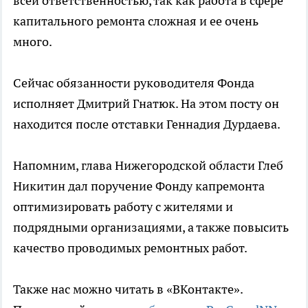
всей ответственностью, так как работа в сфере
капитального ремонта сложная и ее очень
много.
Сейчас обязанности руководителя Фонда
исполняет Дмитрий Гнатюк. На этом посту он
находится после отставки Геннадия Дурдаева.
Напомним, глава Нижегородской области Глеб
Никитин дал поручение Фонду капремонта
оптимизировать работу с жителями и
подрядными организациями, а также повысить
качество проводимых ремонтных работ.
Также нас можно читать в «ВКонтакте».