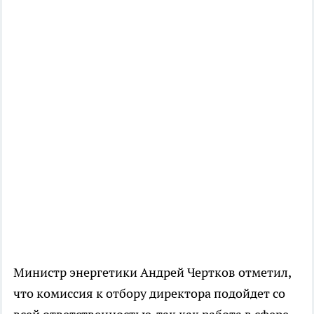
Министр энергетики Андрей Чертков отметил,
что комиссия к отбору директора подойдет со