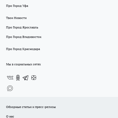
Про Город Уфа
Твои Новости
Про Город Ярославль
Про Город Владивосток
Про Город Краснодара
Мы в социальных сетях
Обзорные статьи и пресс-релизы
О нас