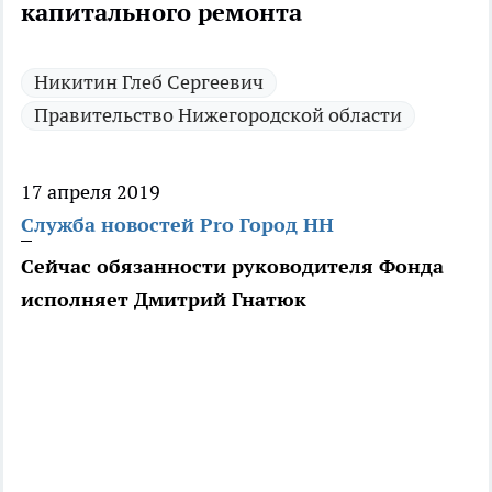
капитального ремонта
Никитин Глеб Сергеевич
Правительство Нижегородской области
17 апреля 2019
Служба новостей Pro Город НН
Сейчас обязанности руководителя Фонда
исполняет Дмитрий Гнатюк