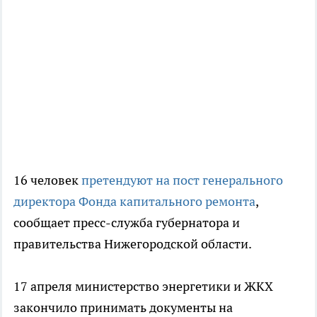
16 человек
претендуют на пост генерального
директора Фонда капитального ремонта
,
сообщает пресс-служба губернатора и
правительства Нижегородской области.
17 апреля министерство энергетики и ЖКХ
закончило принимать документы на