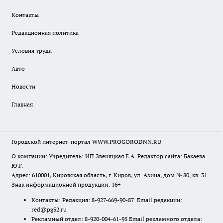
Контакты
Редакционная политика
Условия труда
Авто
Новости
Главная
Городской интернет-портал WWW.PROGORODNN.RU
О компании: Учредитель: ИП Звеняцкая Е.А. Редактор сайта: Бакаева
Ю.Г.
Адрес: 610001, Кировская область, г. Киров, ул. Азина, дом № 80, кв. 31
Знак информационной продукции: 16+
Контакты: Редакция: 8-927-669-90-87 Email редакции:
red@pg52.ru
Рекламный отдел: 8-920-004-61-95 Email рекламного отдела: