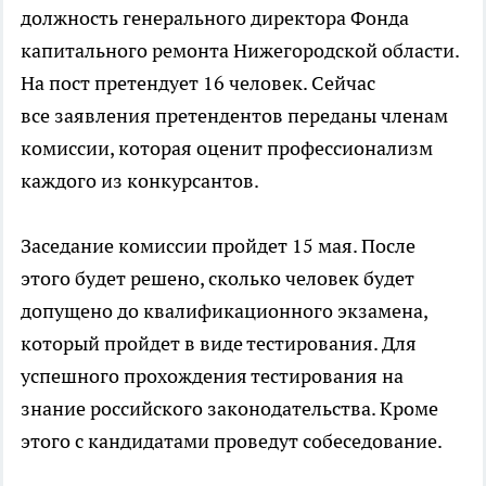
должность генерального директора Фонда
капитального ремонта Нижегородской области.
На пост претендует 16 человек. Сейчас
все заявления претендентов переданы членам
комиссии, которая оценит профессионализм
каждого из конкурсантов.
Заседание комиссии пройдет 15 мая. После
этого будет решено, сколько человек будет
допущено до квалификационного экзамена,
который пройдет в виде тестирования. Для
успешного прохождения тестирования на
знание российского законодательства. Кроме
этого с кандидатами проведут собеседование.