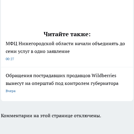
Читайте также:
МФЦ Нижегородской области начали объединять до
семи услуг в одно заявление
00:27
Обращения пострадавших продавцов Wildberries
вынесут на оперштаб под контролем губернатора
Вчера
Комментарии на этой странице отключены.