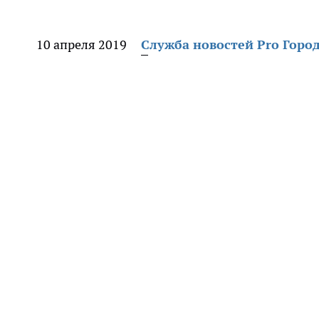
10 апреля 2019
Служба новостей Pro Горо