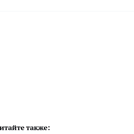
итайте также: