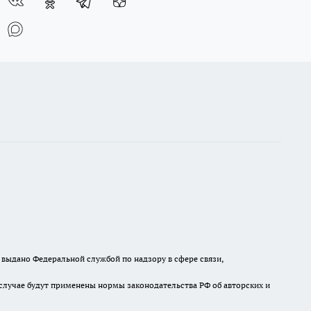
выдано Федеральной службой по надзору в сфере связи,
случае будут применены нормы законодательства РФ об авторских и