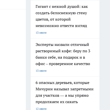
Гигант с нежной душой: как
создать белоснежную стену
цветов, от которой
невозможно отвести взгляд
13 июля
Эксперты назвали отличный
растворимый кофе: беру по 3
банки себе, на подарок и в
офис – проверенное качество
13 июля
6 опасных деревьев, которые
Мичурин называл запретными
для участков — а мы упрямо
продолжаем их сажать
12 июля