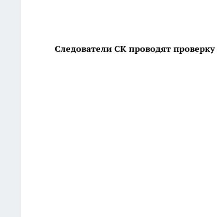
Следователи СК проводят проверку