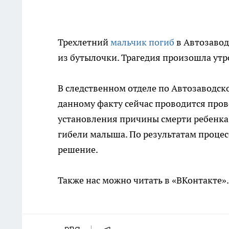
Трехлетний
мальчик погиб
в Автозавод
из бутылочки. Трагедия произошла утр
В следственном отделе по Автозаводск
данному факту сейчас проводится пров
установления причины смерти ребенка.
гибели малыша. По результатам проце
решение.
Также нас можно читать в «ВКонтакте»