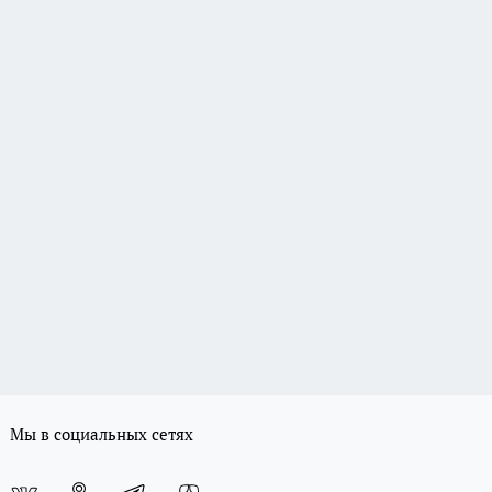
Мы в социальных сетях