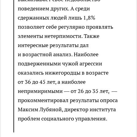
поведением других. А среди
сдержанных людей лишь 1,8%
позволяет себе регулярно проявлять
элементы нетерпимости. Также
интересные результаты дал
и возрастной анализ. Наиболее
подверженными чужой агрессии
оказались нижегородцы в возрасте
от 36 до 45 лет, а наиболее
непримиримыми — от 26 до 35 лет, —
прокомментировал результаты опроса
Максим Лубяной, директор института
проблем социального управления.