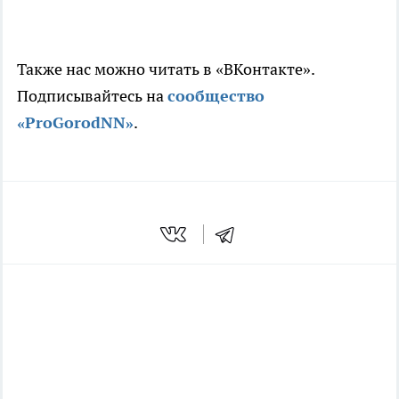
Также нас можно читать в «ВКонтакте».
Подписывайтесь на
сообщество
«ProGorodNN»
.