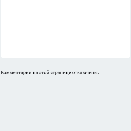
Комментарии на этой странице отключены.