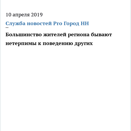
10 апреля 2019
Служба новостей Pro Город НН
Большинство жителей региона бывают
нетерпимы к поведению других