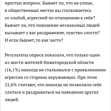
простых вопроса: Бывает ли, что на улице,
в общественных местах вы сталкиваетесь
со злобой, агрессией по отношению к себе?
Бывает ли, что поведение незнакомых людей
вызывает у вас раздражение, чувство злости?
И если бывает, то как часто?
Результаты опроса показали, что только один
из шести жителей Нижегородской области
(16,1%) никогда не сталкивался с проявлениями
агрессии со стороны окружающих. При этом
22,6% считают, что никогда не позволяли себе
злиться и раздражаться на поведение других
людей.