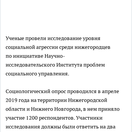
Ученые провели исследование уровня
социальной агрессии среди нижегородцев
по инициативе Научно-
исследовательского Института проблем
социального управления.
Социологический опрос проводился в апреле
2019 года на территории Нижегородской
области и Нижнего Новгорода, в нем приняло
участие 1200 респондентов. Участники
исследования должны были ответить на два