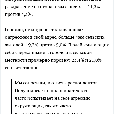
раздражение на незнакомых людях — 11,3%
против 4,3%.
Горожан, никогда не сталкивавшихся
с агрессией в свой адрес, больше, чем сельских
жителей: 19,3% против 9,0%. Людей, считающих
себя сдержанными в городе и в сельской
местности примерно поровну: 23,4% и 21,0%
соответственно.
Мы сопоставили ответы респондентов.
Получилось, что половина тех, кто
часто испытывает на себе агрессию
окружающих, так же часто
высказывает свое недовольство