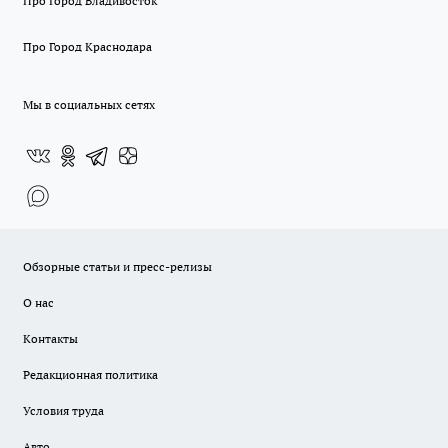
Про Город Владивосток
Про Город Краснодара
Мы в социальных сетях
Обзорные статьи и пресс-релизы
О нас
Контакты
Редакционная политика
Условия труда
Авто