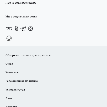
Про Город Краснодара
Мы в социальных сетях
Обзорные статьи и пресс-релизы
О нас
Контакты
Редакционная политика
Условия труда
Авто
Новости