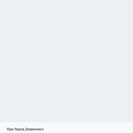
Про Город Дзержинск