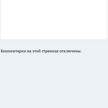
Комментарии на этой странице отключены.