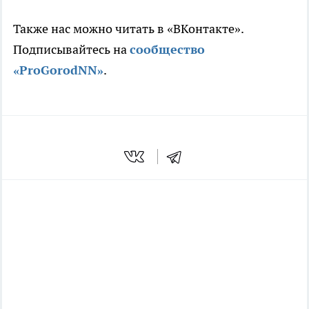
Также нас можно читать в «ВКонтакте».
Подписывайтесь на
сообщество
«ProGorodNN»
.