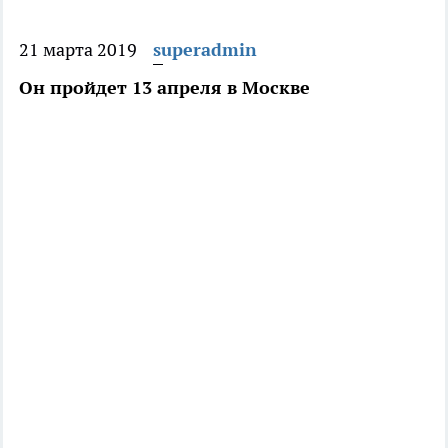
21 марта 2019
superadmin
Он пройдет 13 апреля в Москве