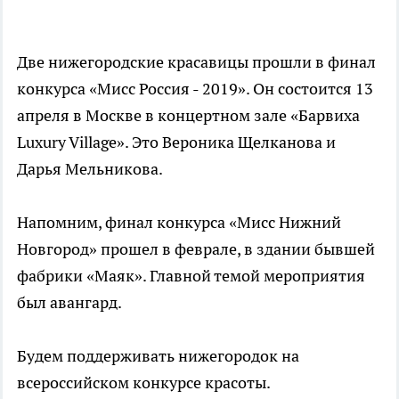
Две нижегородские красавицы прошли в финал
конкурса «Мисс Россия - 2019». Он состоится 13
апреля в Москве в концертном зале «Барвиха
Luxury Village». Это Вероника Щелканова и
Дарья Мельникова.
Напомним, финал конкурса «Мисс Нижний
Новгород» прошел в феврале, в здании бывшей
фабрики «Маяк». Главной темой мероприятия
был авангард.
Будем поддерживать нижегородок на
всероссийском конкурсе красоты.