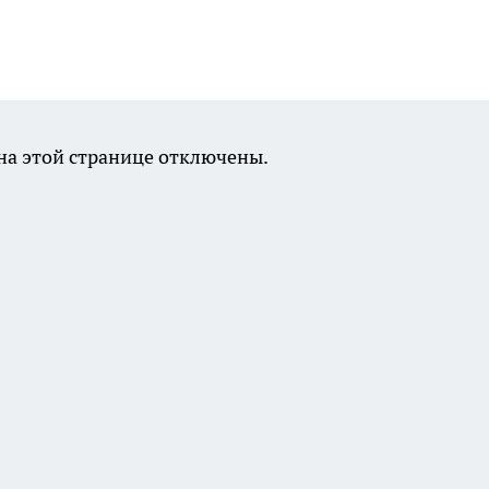
а этой странице отключены.