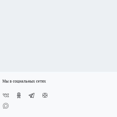
Мы в социальных сетях