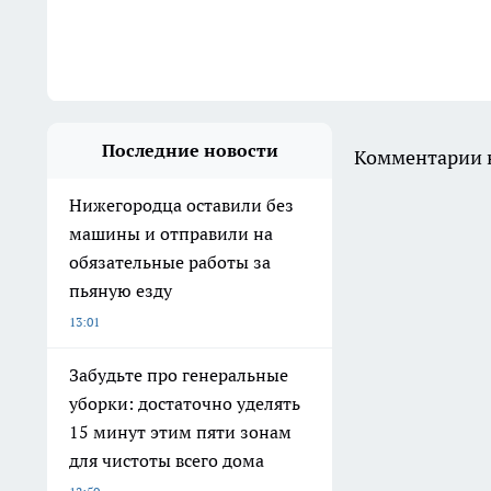
Последние новости
Комментарии н
Нижегородца оставили без
машины и отправили на
обязательные работы за
пьяную езду
13:01
Забудьте про генеральные
уборки: достаточно уделять
15 минут этим пяти зонам
для чистоты всего дома