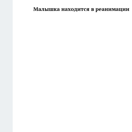
Малышка находится в реанимации