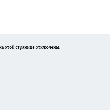
а этой странице отключены.