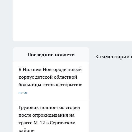
Последние новости
Комментарии н
В Нижнем Новгороде новый
корпус детской областной
больницы готов к открытию
07:58
Грузовик полностью сгорел
после опрокидывания на
трассе М-12 в Сергачском
районе