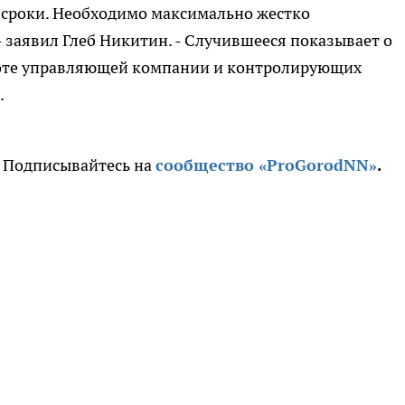
 сроки. Необходимо максимально жестко
- заявил Глеб Никитин. - Случившееся показывает о
боте управляющей компании и контролирующих
.
. Подписывайтесь на
сообщество «ProGorodNN»
.