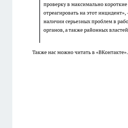
проверку в максимально короткие
отреагировать на этот инцидент», 
наличии серьезных проблем в ра
органов, а также районных властей
Также нас можно читать в «ВКонтакте»