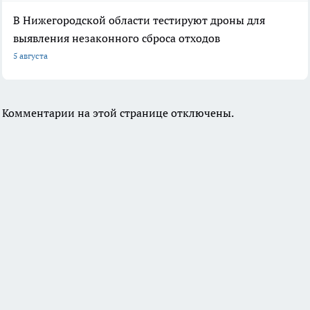
В Нижегородской области тестируют дроны для
выявления незаконного сброса отходов
5 августа
Комментарии на этой странице отключены.