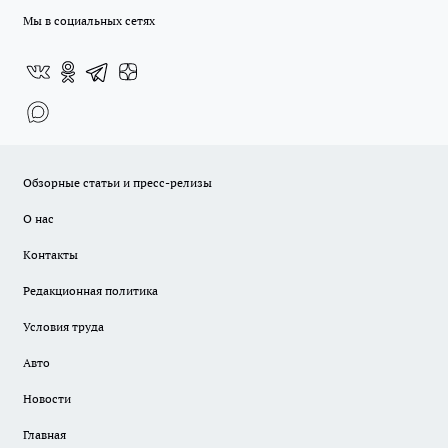
Мы в социальных сетях
Обзорные статьи и пресс-релизы
О нас
Контакты
Редакционная политика
Условия труда
Авто
Новости
Главная