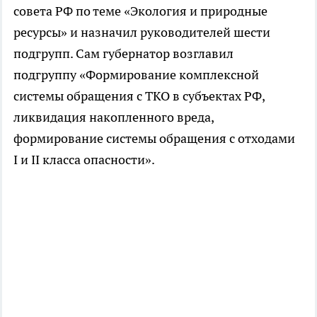
совета РФ по теме «Экология и природные
ресурсы» и назначил руководителей шести
подгрупп. Сам губернатор возглавил
подгруппу «Формирование комплексной
системы обращения с ТКО в субъектах РФ,
ликвидация накопленного вреда,
формирование системы обращения с отходами
I и II класса опасности».