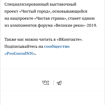
Специализированный выставочный
проект «Чистый город», основывающийся
на нацпроекте «Чистая страна», станет одним
из компонентов форума «Великие реки»-2019.
Также нас можно читать в «ВКонтакте».
Подписывайтесь на
сообщество
«ProGorodNN»
.