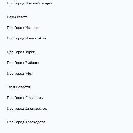
Про Город Новочебоксарск
Наша Газета
Про Город Иваново
Про Город Йошкар-Ола
Про Город Курск
Про Город Рыбинск
Про Город Уфа
Твои Новости
Про Город Ярославль
Про Город Владивосток
Про Город Краснодара