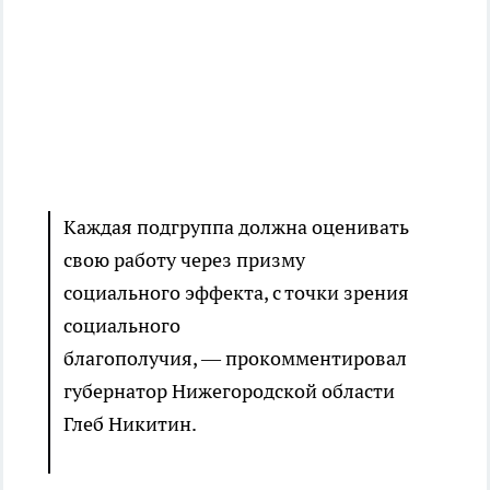
Каждая подгруппа должна оценивать
свою работу через призму
социального эффекта, с точки зрения
социального
благополучия, — прокомментировал
губернатор Нижегородской области
Глеб Никитин.