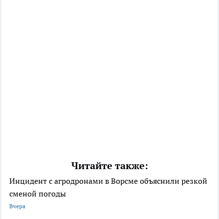
Читайте также:
Инцидент с агродронами в Ворсме объяснили резкой
сменой погоды
Вчера