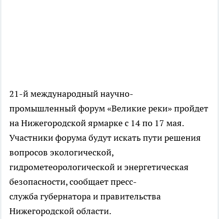
21-й международный научно-
промышленный форум «Великие реки» пройдет
на Нижегородской ярмарке с 14 по 17 мая.
Участники форума будут искать пути решения
вопросов экологической,
гидрометеорологической и энергетическая
безопасности, сообщает пресс-
служба губернатора и правительства
Нижегородской области.