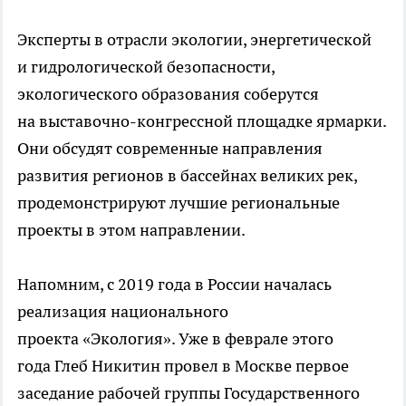
Эксперты в отрасли экологии, энергетической
и гидрологической безопасности,
экологического образования соберутся
на выставочно-конгрессной площадке ярмарки.
Они обсудят современные направления
развития регионов в бассейнах великих рек,
продемонстрируют лучшие региональные
проекты в этом направлении.
Напомним, с 2019 года в России началась
реализация национального
проекта «Экология». Уже в феврале этого
года Глеб Никитин провел в Москве первое
заседание рабочей группы Государственного