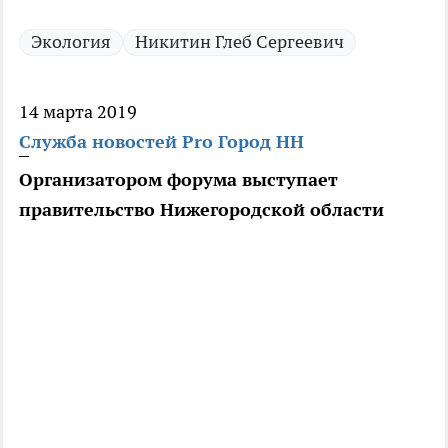
Экология
Никитин Глеб Сергеевич
14 марта 2019
Служба новостей Pro Город НН
Организатором форума выступает
правительство Нижегородской области