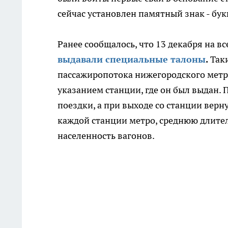
сейчас установлен памятный знак - бук
Ранее сообщалось, что 13 декабря на 
выдавали специальные талоны
.
Так
пассажиропотока нижегородского метро
указанием станции, где он был выдан.
поездки, а при выходе со станции вер
каждой станции метро, среднюю длите
населенность вагонов.