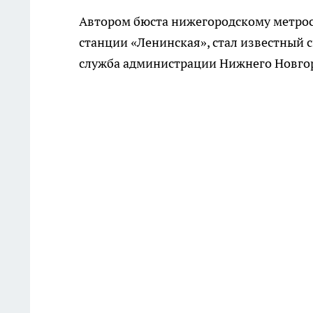
Автором бюста нижегородскому метрост
станции «Ленинская», стал известный 
служба администрации Нижнего Новго