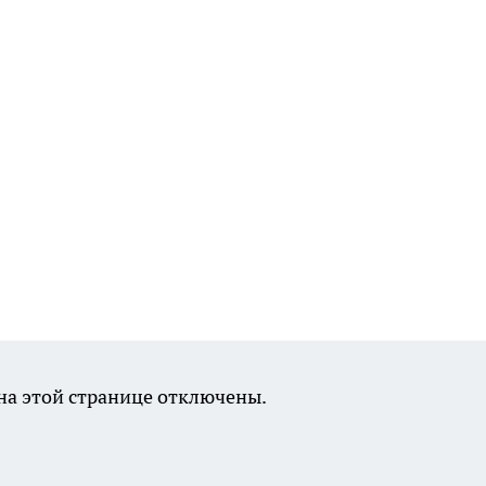
а этой странице отключены.