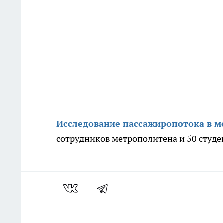
Исследование пассажиропотока в м
сотрудников метрополитена и 50 студ