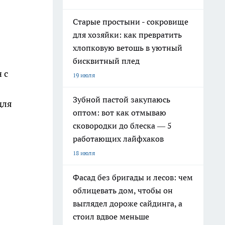
Старые простыни - сокровище
для хозяйки: как превратить
хлопковую ветошь в уютный
бисквитный плед
 с
19 июля
Зубной пастой закупаюсь
для
оптом: вот как отмываю
сковородки до блеска — 5
работающих лайфхаков
18 июля
Фасад без бригады и лесов: чем
облицевать дом, чтобы он
выглядел дороже сайдинга, а
стоил вдвое меньше