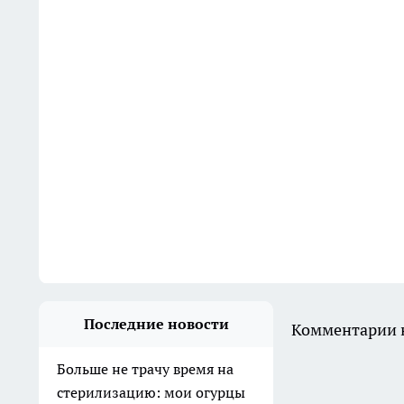
Последние новости
Комментарии н
Больше не трачу время на
стерилизацию: мои огурцы