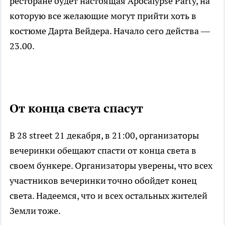
ресторане будет настоящая Apocalypse Party, на
которую все желающие могут прийти хоть в
костюме Дарта Вейдера. Начало сего действа —
23.00.
От конца света спасут
В 28 street 21 декабря, в 21:00, организаторы
вечеринки обещают спасти от конца света в
своем бункере. Организаторы уверены, что всех
участников вечеринки точно обойдет конец
света. Надеемся, что и всех остальных жителей
Земли тоже.