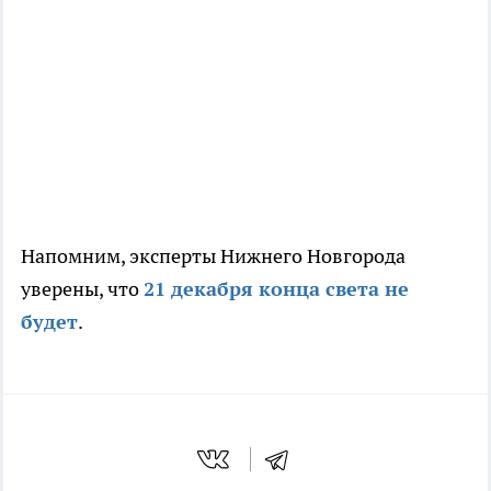
Напомним, эксперты Нижнего Новгорода
уверены, что
21 декабря конца света не
будет
.