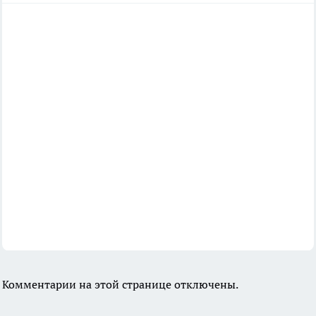
Комментарии на этой странице отключены.