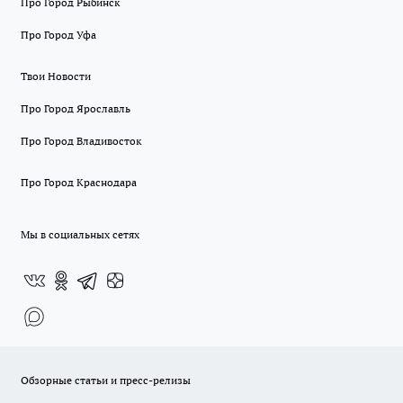
Про Город Рыбинск
Про Город Уфа
Твои Новости
Про Город Ярославль
Про Город Владивосток
Про Город Краснодара
Мы в социальных сетях
Обзорные статьи и пресс-релизы