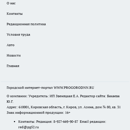
О нас
Контакты
Редакционная политика
Условия труда
Авто
Новости
Главная
Городской интернет-портал WWW.PROGORODNN.RU
О компании: Учредитель: ИП Звеняцкая Е.А. Редактор сайта: Бакаева
Ю.Г.
Адрес: 610001, Кировская область, г. Киров, ул. Азина, дом № 80, кв. 31
Знак информационной продукции: 16+
Контакты: Редакция: 8-927-669-90-87 Email редакции:
red@pg52.ru