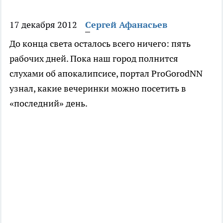
17 декабря 2012
Сергей Афанасьев
До конца света осталось всего ничего: пять
рабочих дней. Пока наш город полнится
слухами об апокалипсисе, портал ProGorodNN
узнал, какие вечеринки можно посетить в
«последний» день.