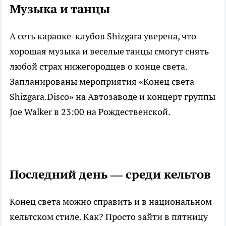
Музыка и танцы
А сеть караоке-клубов Shizgara уверена, что
хорошая музыка и веселые танцы смогут снять
любой страх нижегородцев о конце света.
Запланированы мероприятия «Конец света
Shizgara.Disco» на Автозаводе и концерт группы
Joe Walker в 23:00 на Рождественской.
Последний день — среди кельтов
Конец света можно справить и в национальном
кельтском стиле. Как? Просто зайти в пятницу