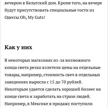
вечером в Кельтский дом. Кроме того, на вечере
будут присутствовать специальные гости из
Одессы Oh, My Guts!
Как у них
В некоторых магазинах из-за возможного
конца света резко взлетели цены на отдельные
товары, например, стоимость свеч в отдельных
заведениях выросла с 15 до 70 рублей.
Некоторым удается сделать хороший бизнес на
конце света и заработать на страхе людей.
Например, в Мексике в продажу поступили