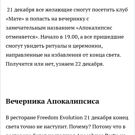
21 декабря все желающие смогут посетить клуб
«Мате» и попасть на вечеринку с
замечательным названием «Апокалипсис
отменяется». Начало в 19.00, а все пришедшие
смогут увидеть ритуалы и церемонии,
направленные на избавления от конца света.
Получится или нет, узнаем 22 декабря.
Вечерника Апокалипсиса
В ресторане Freedom Evolution 21 декабря конец
света точно не наступит. Почему? Потому что в