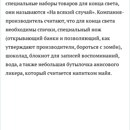
специальные наборы товаров для конца света,
они называются «На всякий случай». Компания-
производитель считают, что для конца света
необходимы спички, специальный нож
(открывающий банки и позволяющий, как
утверждают производители, бороться с зомби),
шоколад, блокнот для записей воспоминаний,
вода, а также небольшая бутылочка анисового
ликера, который считается напитком майя.