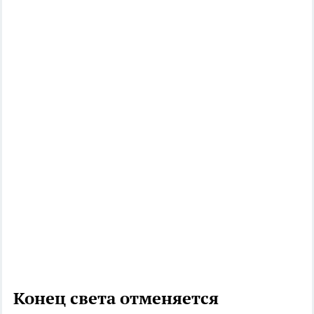
Конец света отменяется