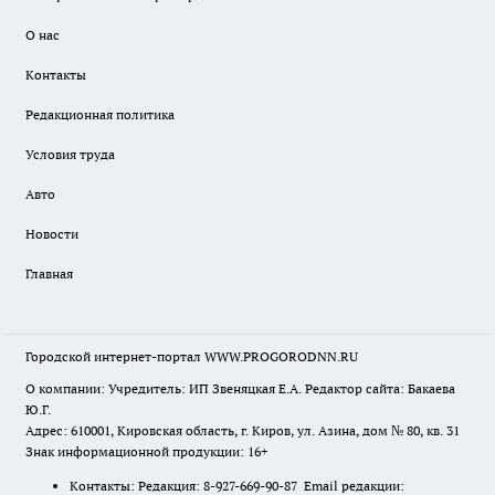
О нас
Контакты
Редакционная политика
Условия труда
Авто
Новости
Главная
Городской интернет-портал WWW.PROGORODNN.RU
О компании: Учредитель: ИП Звеняцкая Е.А. Редактор сайта: Бакаева
Ю.Г.
Адрес: 610001, Кировская область, г. Киров, ул. Азина, дом № 80, кв. 31
Знак информационной продукции: 16+
Контакты: Редакция: 8-927-669-90-87 Email редакции: