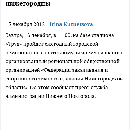
нижегородцы
15 декабря 2012
Irina Kuznetsova
Завтра, 16 декабря, в 11.00, на базе стадиона
«Труд» пройдет ежегодный городской
чемпионат по спортивному зимнему плаванию,
организованный региональной общественной
организацией «Федерация закаливания и
спортивного зимнего плавания Нижегородской
области». Об этом сообщает пресс-служба
администрации Нижнего Новгорода.