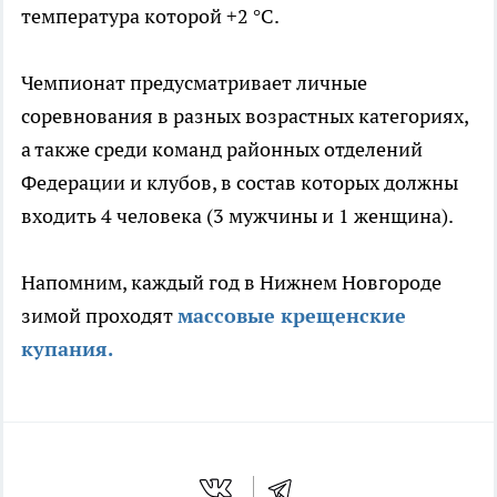
температура которой +2 °С.
Чемпионат предусматривает личные
соревнования в разных возрастных категориях,
а также среди команд районных отделений
Федерации и клубов, в состав которых должны
входить 4 человека (3 мужчины и 1 женщина).
Напомним, каждый год в Нижнем Новгороде
зимой проходят
массовые крещенские
купания.