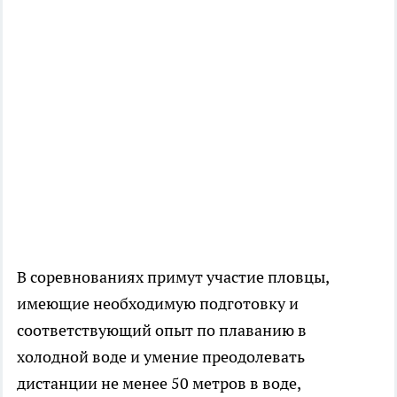
В соревнованиях примут участие пловцы,
имеющие необходимую подготовку и
соответствующий опыт по плаванию в
холодной воде и умение преодолевать
дистанции не менее 50 метров в воде,