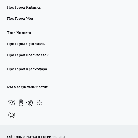
Про Город Рыбинск
Про Город Уфа
Твои Новости
Про Город Ярославль
Про Город Владивосток
Про Город Краснодара
Мы в социальных сетях
Обзорные статьи и пресс-релизы