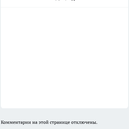
Комментарии на этой странице отключены.