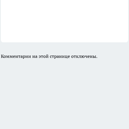
Комментарии на этой странице отключены.