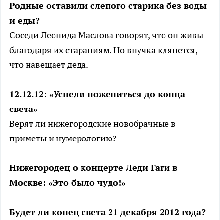
Родные оставили слепого старика без воды
и еды?
Соседи Леонида Маслова говорят, что он живы
благодаря их стараниям. Но внучка клянется,
что навещает деда.
12.12.12: «Успели пожениться до конца
света»
Верят ли нижегородские новобрачные в
приметы и нумерологию?
Нижегородец о концерте Леди Гаги в
Москве: «Это было чудо!»
Будет ли конец света 21 декабря 2012 года?