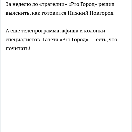
За неделю до «трагедии» «Pro Город» решил
выяснить, как готовится Нижний Новгород
А еще телепрограмма, афиша и колонки
специалистов. Газета «Pro Город» — есть, что
почитать!