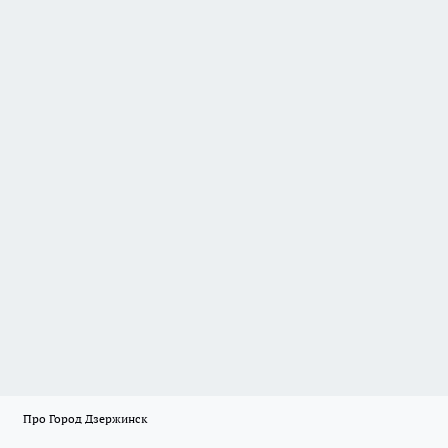
Про Город Дзержинск