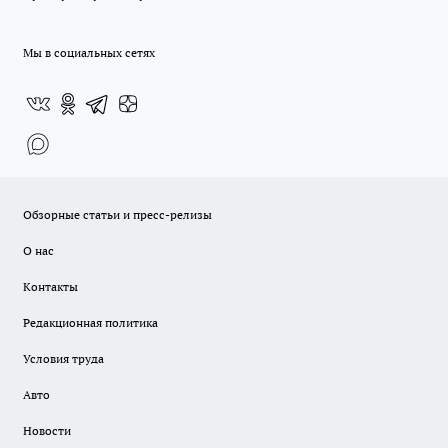
Мы в социальных сетях
Обзорные статьи и пресс-релизы
О нас
Контакты
Редакционная политика
Условия труда
Авто
Новости