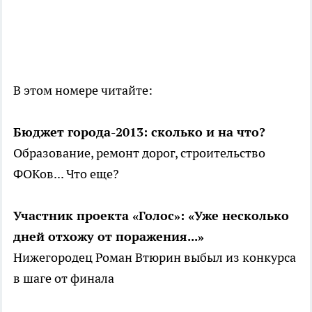
В этом номере читайте:
Бюджет города-2013: сколько и на что?
Образование, ремонт дорог, строительство
ФОКов... Что еще?
Участник проекта «Голос»: «Уже несколько
дней отхожу от поражения...»
Нижегородец Роман Втюрин выбыл из конкурса
в шаге от финала