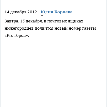
14 декабря 2012
Юлия Корнева
Завтра, 15 декабря, в почтовых ящиках
нижегородцев появится новый номер газеты
«Pro Город».