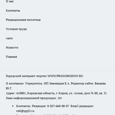
О нас
Контакты
Редакционная политика
Условия труда
Авто
Новости
Главная
Городской интернет-портал WWW.PROGORODNN.RU
О компании: Учредитель: ИП Звеняцкая Е.А. Редактор сайта: Бакаева
Ю.Г.
Адрес: 610001, Кировская область, г. Киров, ул. Азина, дом № 80, кв. 31
Знак информационной продукции: 16+
Контакты: Редакция: 8-927-669-90-87 Email редакции:
red@pg52.ru