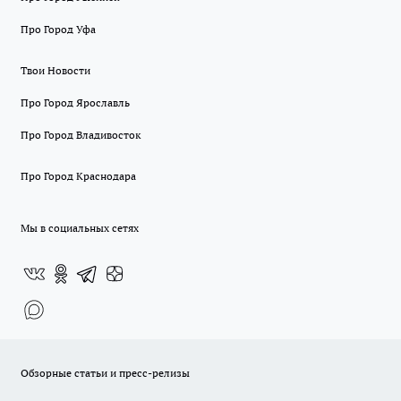
Про Город Уфа
Твои Новости
Про Город Ярославль
Про Город Владивосток
Про Город Краснодара
Мы в социальных сетях
Обзорные статьи и пресс-релизы