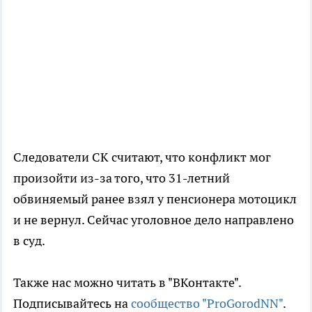
Следователи СК считают, что конфликт мог
произойти из-за того, что 31-летний
обвиняемый ранее взял у пенсионера мотоцикл
и не вернул. Сейчас уголовное дело направлено
в суд.
Также нас можно читать в "ВКонтакте".
Подписывайтесь на
сообщество "ProGorodNN"
.