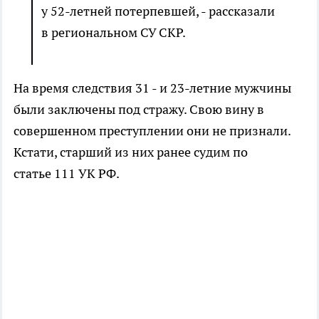
у 52-летней потерпевшей, - рассказали
в региональном СУ СКР.
На время следствия 31 - и 23-летние мужчины
были заключены под стражу. Свою вину в
совершенном преступлении они не признали.
Кстати, старший из них ранее судим по
статье 111 УК РФ.