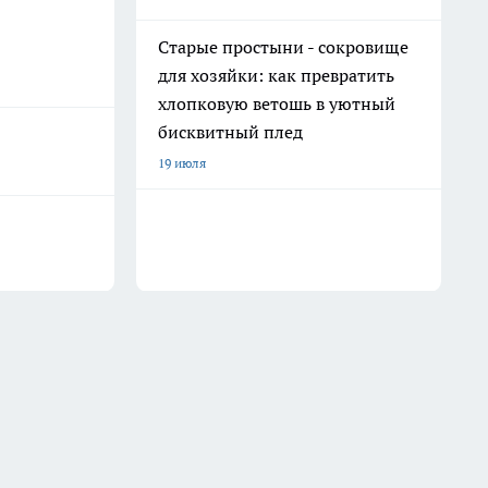
Старые простыни - сокровище
для хозяйки: как превратить
хлопковую ветошь в уютный
бисквитный плед
19 июля