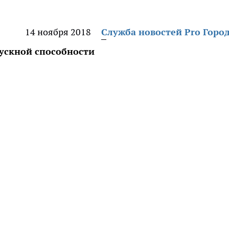
14 ноября 2018
Служба новостей Pro Горо
пускной способности