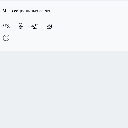
Мы в социальных сетях