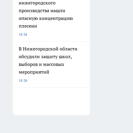
нижегородского
производства нашли
опасную концентрацию
плесени
18:34
В Нижегородской области
обсудили защиту школ,
выборов и массовых
мероприятий
18:26