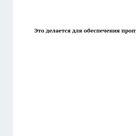
Это делается для обеспечения про