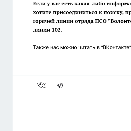
Если у вас есть какая-либо инфор
хотите присоединиться к поиску, п
горячей линии отряда ПСО "Волонте
линии 102.
Также нас можно читать в "ВКонтакте