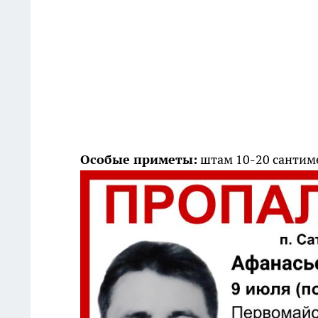
Особые приметы:
штам 10-20 сантиме