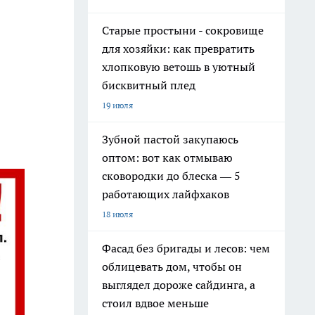
Старые простыни - сокровище
для хозяйки: как превратить
хлопковую ветошь в уютный
бисквитный плед
19 июля
Зубной пастой закупаюсь
оптом: вот как отмываю
сковородки до блеска — 5
работающих лайфхаков
18 июля
Фасад без бригады и лесов: чем
облицевать дом, чтобы он
выглядел дороже сайдинга, а
стоил вдвое меньше