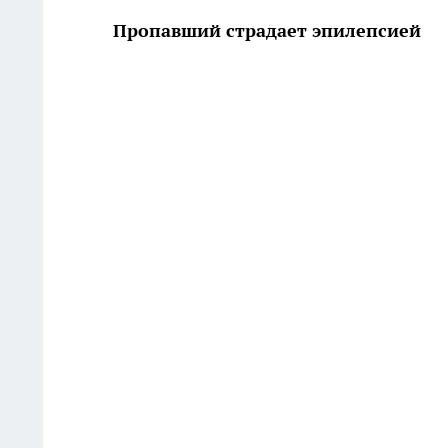
Пропавший страдает эпилепсией