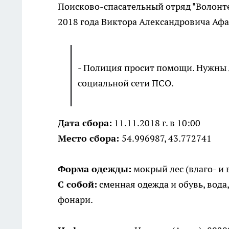
Поисково-спасательный отряд "Волонте
2018 года Виктора Александровича Афа
- Полиция просит помощи. Нужны 
социальной сети ПСО.
Дата сбора:
11.11.2018 г. в 10:00
Место сбора:
54.996987, 43.772741
Форма одежды:
мокрый лес (влаго- и 
С собой:
сменная одежда и обувь, вода,
фонари.