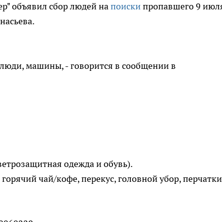
р" объявил сбор людей на
поиски
пропавшего 9 июл
насьева.
люди, машины, - говорится в сообщении в
ветрозащитная одежда и обувь).
 горячий чай/кофе, перекус, головной убор, перчатки