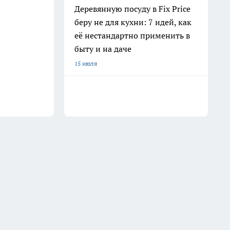
Деревянную посуду в Fix Price
беру не для кухни: 7 идей, как
её нестандартно применить в
быту и на даче
15 июля