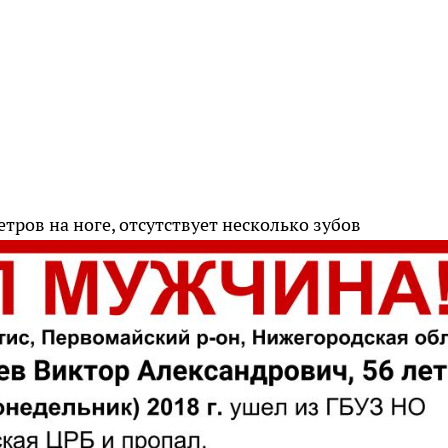
тров на ноге, отсутствует несколько зубов