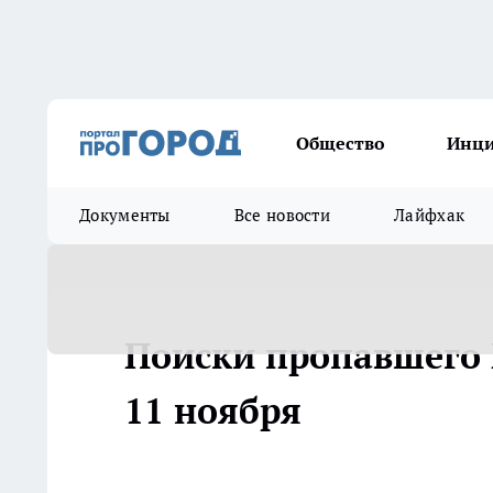
Общество
Инц
Документы
Все новости
Лайфхак
Поиски пропавшего 
11 ноября