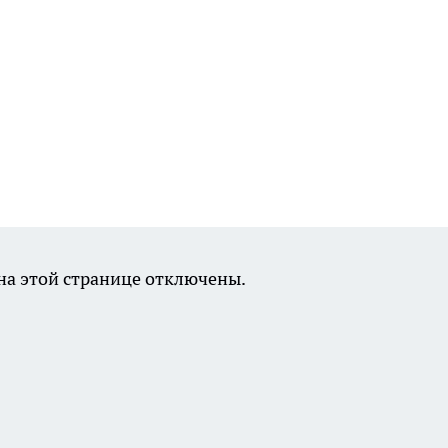
а этой странице отключены.