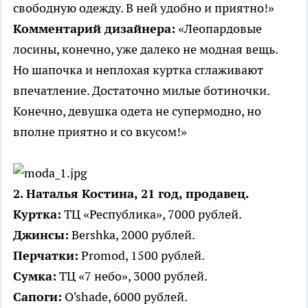
свободную одежду. В ней удобно и приятно!»
Комментарий дизайнера:
«Леопардовые
лосины, конечно, уже далеко не модная вещь.
Но шапочка и неплохая куртка сглаживают
впечатление. Достаточно милые ботиночки.
Конечно, девушка одета не супермодно, но
вполне приятно и со вкусом!»
2. Наталья Костина, 21 год, продавец.
Куртка:
ТЦ «Республика», 7000 рублей.
Джинсы:
Bershka, 2000 рублей.
Перчатки:
Promod, 1500 рублей.
Сумка:
ТЦ «7 небо», 3000 рублей.
Сапоги:
O'shade, 6000 рублей.