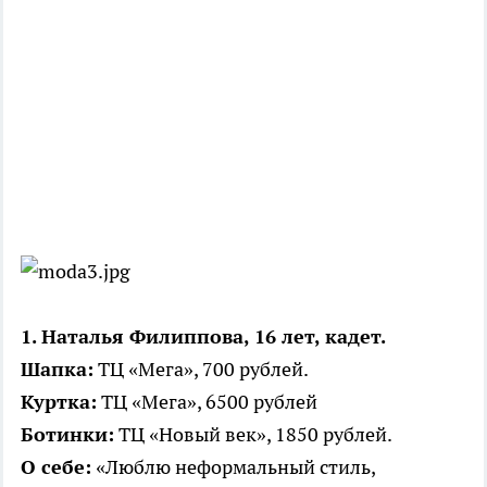
1. Наталья Филиппова, 16 лет, кадет.
Шапка:
ТЦ «Мега», 700 рублей.
Куртка:
ТЦ «Мега», 6500 рублей
Ботинки:
ТЦ «Новый век», 1850 рублей.
О себе:
«Люблю неформальный стиль,