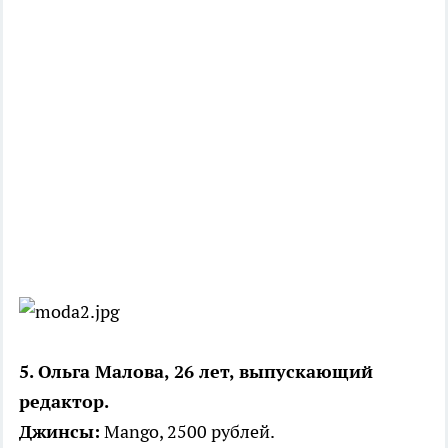
5. Ольга Малова, 26 лет, выпускающий
редактор.
Джинсы:
Mango, 2500 рублей.