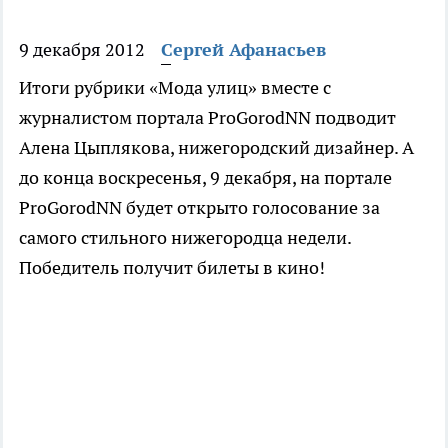
9 декабря 2012
Сергей Афанасьев
Итоги рубрики «Мода улиц» вместе с
журналистом портала ProGorodNN подводит
Алена Цыплякова, нижегородский дизайнер. А
до конца воскресенья, 9 декабря, на портале
ProGorodNN будет открыто голосование за
самого стильного нижегородца недели.
Победитель получит билеты в кино!