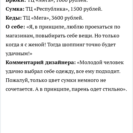
Сумка:
ТЦ «Республика», 1500 рублей.
Кеды:
ТЦ «Мега», 3600 рублей.
О себе:
«Я, в принципе, люблю проехаться по
магазинам, повыбирать себе вещи. Но только
когда я с женой! Тогда шоппинг точно будет
удачным!»
Комментарий дизайнера:
«Молодой человек
удачно выбрал себе одежду, все ему подходит.
Пожалуй, только цвет сумки немного не
сочетается. А в принципе, парень одет стильно».