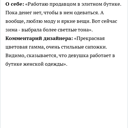
О себе:
«Работаю продавцом в элитном бутике.
Пока денег нет, чтобы в нем одеваться. А
вообще, люблю моду и яркие вещи. Вот сейчас
зима - выбрала более светлые тона».
Комментарий дизайнера:
«Прекрасная
цветовая гамма, очень стильные сапожки.
Видимо, сказывается, что девушка работает в
бутике женской одежды».