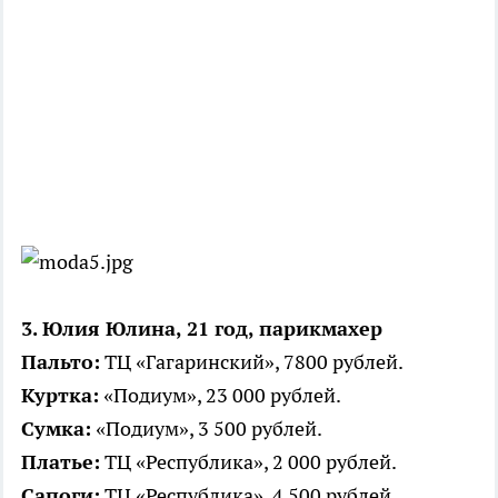
3. Юлия Юлина, 21 год, парикмахер
Пальто:
ТЦ «Гагаринский», 7800 рублей.
Куртка:
«Подиум», 23 000 рублей.
Сумка:
«Подиум», 3 500 рублей.
Платье:
ТЦ «Республика», 2 000 рублей.
Сапоги:
ТЦ «Республика», 4 500 рублей.