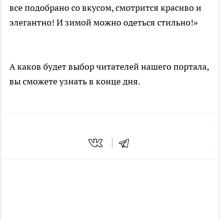
все подобрано со вкусом, смотрится красиво и
элегантно! И зимой можно одеться стильно!»
А каков будет выбор читателей нашего портала,
вы сможете узнать в конце дня.