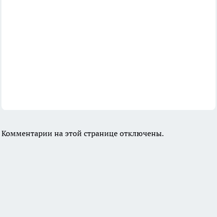
Комментарии на этой странице отключены.