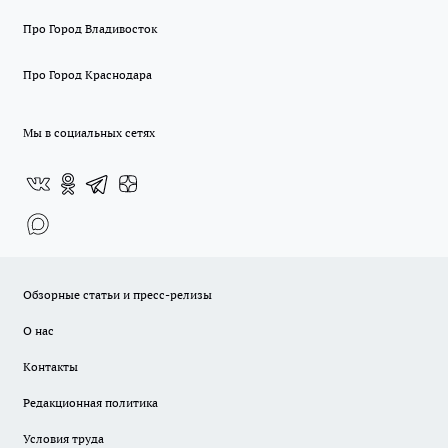
Про Город Владивосток
Про Город Краснодара
Мы в социальных сетях
Обзорные статьи и пресс-релизы
О нас
Контакты
Редакционная политика
Условия труда