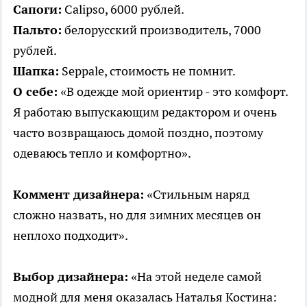
Сапоги:
Calipso, 6000 рублей.
Пальто:
белорусский производитель, 7000
рублей.
Шапка:
Seppale, стоимость не помнит.
О себе:
«В одежде мой ориентир - это комфорт.
Я работаю выпускающим редактором и очень
часто возвращаюсь домой поздно, поэтому
одеваюсь тепло и комфортно».
Коммент дизайнера:
«Стильным наряд
сложно назвать, но для зимних месяцев он
неплохо подходит».
Выбор дизайнера:
«На этой неделе самой
модной для меня оказалась Наталья Костина: