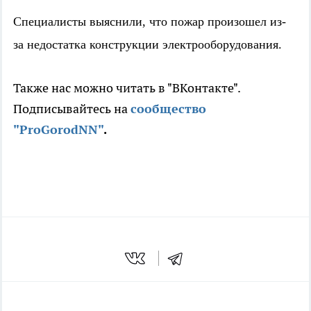
Специалисты выяснили, что пожар произошел из-
за недостатка конструкции электрооборудования.
Также нас можно читать в "ВКонтакте".
Подписывайтесь на
сообщество
"ProGorodNN"
.