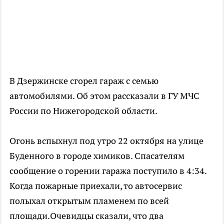
В Дзержинске сгорел гараж с семью
автомобилями. Об этом рассказали в ГУ МЧС
России по Нижегородской области.
Огонь вспыхнул под утро 22 октября на улице
Буденного в городе химиков. Спасателям
сообщение о горении гаража поступило в 4:34.
Когда пожарные приехали, то автосервис
полыхал открытым пламенем по всей
площади.Очевидцы сказали, что два