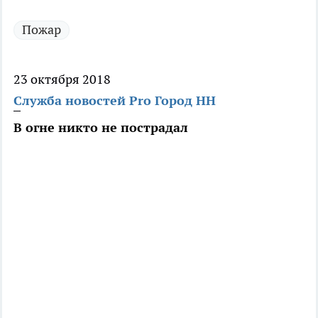
Пожар
23 октября 2018
Служба новостей Pro Город НН
В огне никто не пострадал