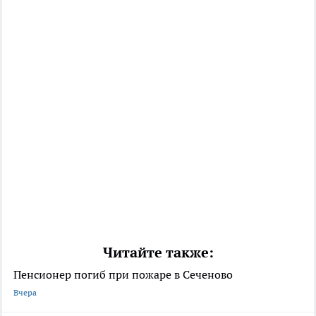
Читайте также:
Пенсионер погиб при пожаре в Сеченово
Вчера