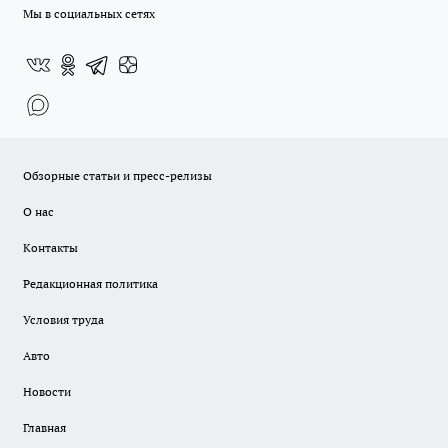
Мы в социальных сетях
Обзорные статьи и пресс-релизы
О нас
Контакты
Редакционная политика
Условия труда
Авто
Новости
Главная