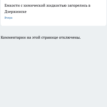
Емкости с химической жидкостью загорелись в
Дзержинске
Вчера
Комментарии на этой странице отключены.