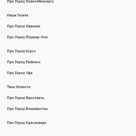
Про Город Новочебоксарск
Наша Газета
Про Город Иваново
Про Город Йошкар-Ола
Про Город Курск
Про Город Рыбинск
Про Город Уфа
Твои Новости
Про Город Ярославль
Про Город Владивосток
Про Город Краснодара