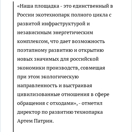
«Наша площадка - это единственный в
России экотехнопарк полного цикла с
развитой инфраструктурой и
независимым энергетическим
комплексом, что дает возможность
поэтапному развитию и открытию
новых значимых для российской
экономики производств, совмещая
при этом экологическую
направленность и выстраивая
цивилизованные отношения в сфере
обращения с отходами», - отметил
директор по развитию технопарка
Артем Патрин.