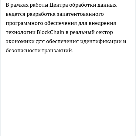
В рамках работы Центра обработки данных
ведется разработка запатентованного
программного обеспечения для внедрения
технологии BlockChain в реальный сектор
экономики для обеспечения идентификации и
безопасности транзакций.