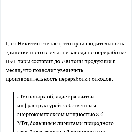
Глеб Никитин считает, что производительность
единственного в регионе завода по переработке
ПЭТ-тары составит до 700 тонн продукции в
месяц, что позволит увеличить
производительность переработки отходов.
«Технопарк обладает развитой
инфраструктурой, собственным
энергокомплексом мощностью 8,6
МВт, большими лимитами природного
газа. Здесь созданы благоприятные