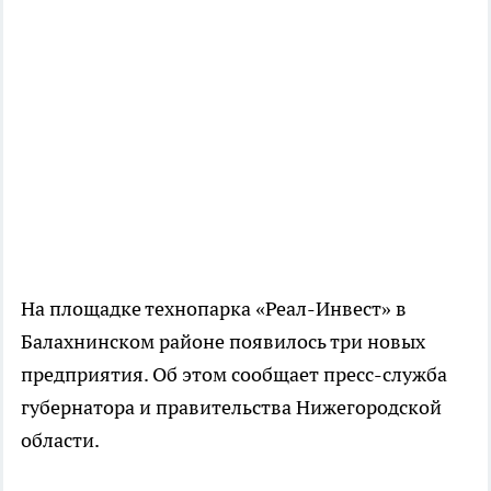
На площадке технопарка «Реал-Инвест» в
Балахнинском районе появилось три новых
предприятия. Об этом сообщает пресс-служба
губернатора и правительства Нижегородской
области.