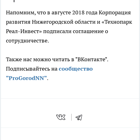
Напомним, что в августе 2018 года Корпорация
развития Нижегородской области и «Технопарк
Реал-Инвест» подписали соглашение о
сотрудничестве.
Также нас можно читать в "ВКонтакте".
Подписывайтесь на
сообщество
"ProGorodNN"
.