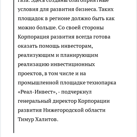
условия для развития бизнеса. Таких
площадок в регионе должно быть как
можно больше. Со своей стороны
Корпорация развития всегда готова
оказать помощь инвесторам,
реализующим и планирующим
реализацию инвестиционных
проектов, в том числе и на
промышленной площадке технопарка
«Реал-Инвест», - подчеркнул
генеральный директор Корпорации
развития Нижегородской области
Тимур Халитов.