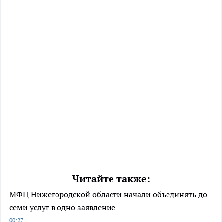
Читайте также:
МФЦ Нижегородской области начали объединять до
семи услуг в одно заявление
00:27