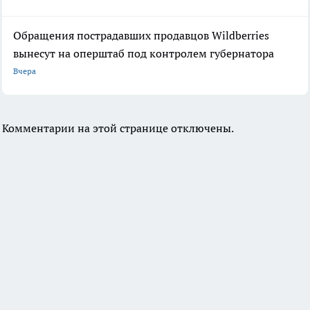
Обращения пострадавших продавцов Wildberries
вынесут на оперштаб под контролем губернатора
Вчера
Комментарии на этой странице отключены.