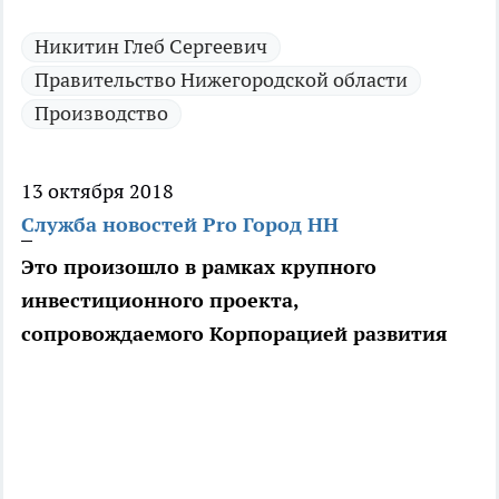
Никитин Глеб Сергеевич
Правительство Нижегородской области
Производство
13 октября 2018
Служба новостей Pro Город НН
Это произошло в рамках крупного
инвестиционного проекта,
сопровождаемого Корпорацией развития