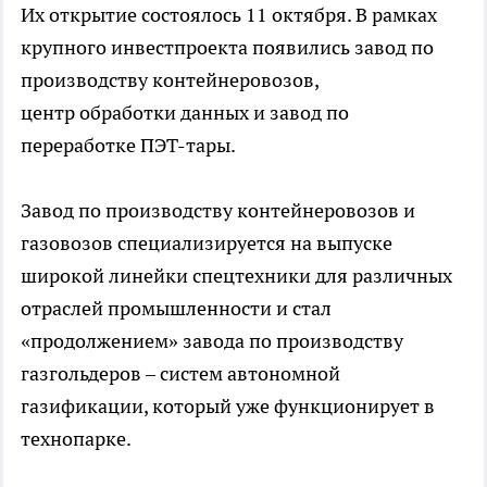
Их открытие состоялось 11 октября. В рамках
крупного инвестпроекта появились завод по
производству контейнеровозов,
центр обработки данных и завод по
переработке ПЭТ-тары.
Завод по производству контейнеровозов и
газовозов специализируется на выпуске
широкой линейки спецтехники для различных
отраслей промышленности и стал
«продолжением» завода по производству
газгольдеров – систем автономной
газификации, который уже функционирует в
технопарке.