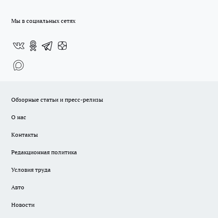
Мы в социальных сетях
Обзорные статьи и пресс-релизы
О нас
Контакты
Редакционная политика
Условия труда
Авто
Новости