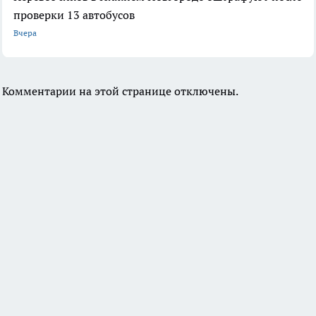
проверки 13 автобусов
Вчера
Комментарии на этой странице отключены.