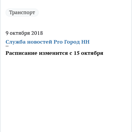
Транспорт
9 октября 2018
Служба новостей Pro Город НН
Расписание изменится с 15 октября