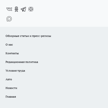
Обзорные статьи и пресс-релизы
О нас
Контакты
Редакционная политика
Условия труда
Авто
Новости
Главная