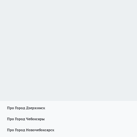
Про Город Дзержинск
Про Город Чебоксары
Про Город Новочебоксарск