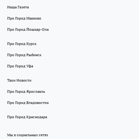
Наша Газета
Про Город Иваново
Про Город Йошкар-Ола
Про Город Курск
Про Город Рыбинск
Про Город Уфа
Твои Новости
Про Город Ярославль
Про Город Владивосток
Про Город Краснодара
Мы в социальных сетях