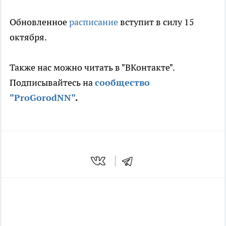
Обновленное
расписание
вступит в силу 15
октября.
Также нас можно читать в "ВКонтакте".
Подписывайтесь на
сообщество
"ProGorodNN"
.