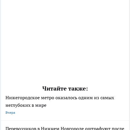
Читайте также:
Нижегородское метро оказалось одним из самых
неглубоких в мире
Вчера
Перевозчиков в Нижнем Новгороде оштрафуют после