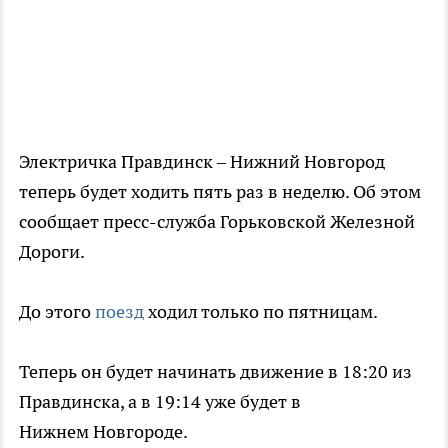
Электричка Правдинск – Нижний Новгород
теперь будет ходить пять раз в неделю. Об этом
сообщает пресс-служба Горьковской Железной
Дороги.
До этого
поезд
ходил только по пятницам.
Теперь он будет начинать движение в 18:20 из
Правдинска, а в 19:14 уже будет в
Нижнем Новгороде.