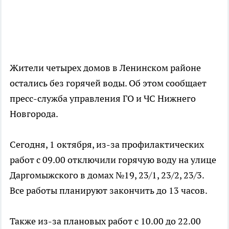
Жители четырех домов в Ленинском районе
остались без горячей воды. Об этом сообщает
пресс-служба управления ГО и ЧС Нижнего
Новгорода.
Сегодня, 1 октября, из-за профилактических
работ с 09.00 отключили горячую воду на улице
Даргомыжского в домах №19, 23/1, 23/2, 23/3.
Все работы планируют закончить до 13 часов.
Также из-за плановых работ с 10.00 до 22.00