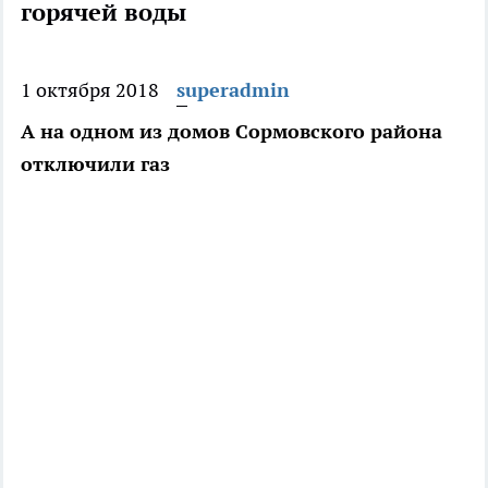
горячей воды
1 октября 2018
superadmin
А на одном из домов Сормовского района
отключили газ