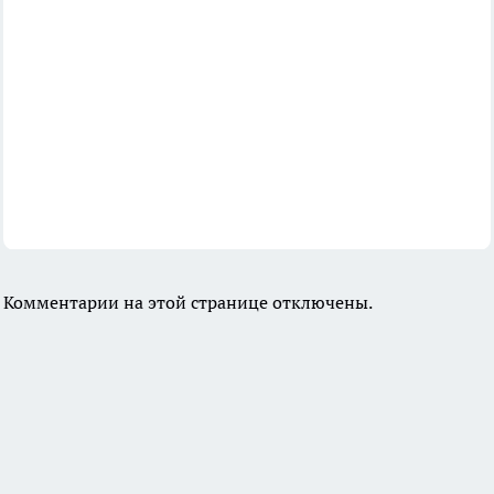
Комментарии на этой странице отключены.