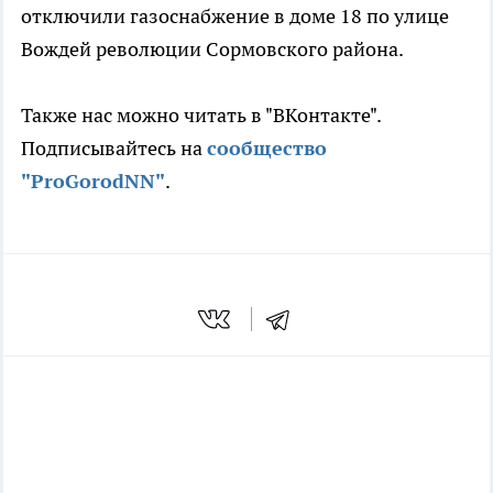
отключили газоснабжение в доме 18 по улице
Вождей революции Сормовского района.
Также нас можно читать в "ВКонтакте".
Подписывайтесь на
сообщество
"ProGorodNN"
.