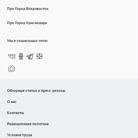
Про Город Владивосток
Про Город Краснодара
Мы в социальных сетях
Обзорные статьи и пресс-релизы
О нас
Контакты
Редакционная политика
Условия труда