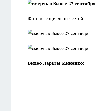
Фото из социальных сетей:
Видео Ларисы Миненко: