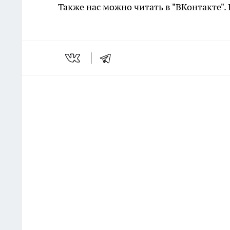
Также нас можно читать в "ВКонтакте"