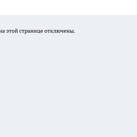
а этой странице отключены.