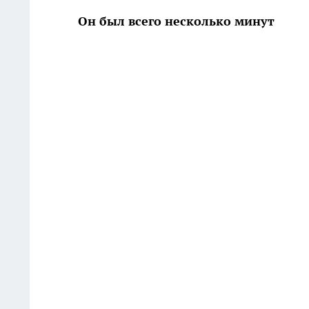
Он был всего несколько минут