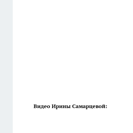
Видео Ирины Самарцевой: