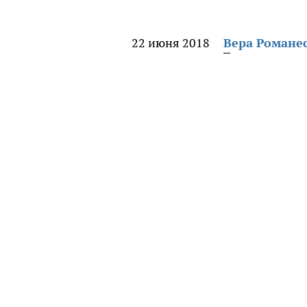
22 июня 2018
Вера Романе