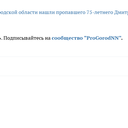
одской области нашли пропавшего 75-летнего Дмит
»
. Подписывайтесь на
сообщество "ProGorodNN"
.