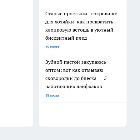
Старые простыни - сокровище
для хозяйки: как превратить
хлопковую ветошь в уютный
бисквитный плед
19 июля
Зубной пастой закупаюсь
оптом: вот как отмываю
сковородки до блеска — 5
работающих лайфхаков
18 июля