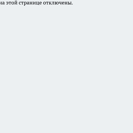
а этой странице отключены.