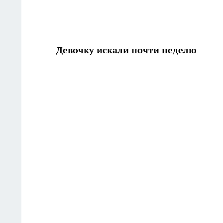
Девочку искали почти неделю