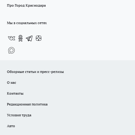
Про Город Краснодара
Мы в социальных сетях
Обзорные статьи и пресс-релизы
О нас
Контакты
Редакционная политика
Условия труда
Авто