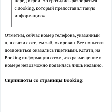
перед игрой. Но грозились разобраться
с Booking, который предоставил такую
информацию».
Отметим, сейчас номер телефона, указанный
для связи с отелем заблокирован. Все попытки
дозвониться оказались тщетными. Кстати, на
Booking информация о том, что размещение в
номере невозможно появилась лишь недавно.
Скриншоты со страницы Booking: