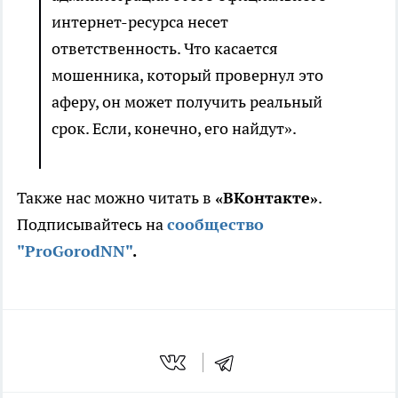
интернет-ресурса несет
ответственность. Что касается
мошенника, который провернул это
аферу, он может получить реальный
срок. Если, конечно, его найдут».
Также нас можно читать в
«ВКонтакте»
.
Подписывайтесь на
сообщество
"ProGorodNN"
.