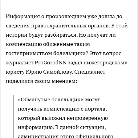
Информация о произошедшем уже дошла до
сведения правоохранительных органов. В этой
истории будут разбираться. Но получат ли
компенсацию обиженные таким
гостеприимством болельщики? Этот вопрос
журналист ProGorodNN задал нижегородскому
юристу Юрию Самойлову. Специалист
поделился своим мнением:
«Обманутые болельщики могут
получить компенсацию с портала,
который выложил непроверенную
информацию. В данной ситуации,
администрация этого официального