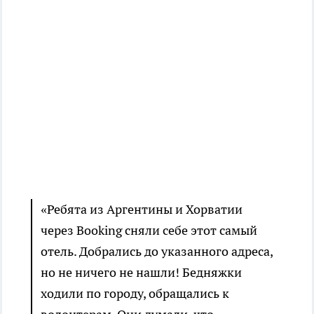
«Ребята из Аргентины и Хорватии
через Booking сняли себе этот самый
отель. Добрались до указанного адреса,
но не ничего не нашли! Бедняжки
ходили по городу, обращались к