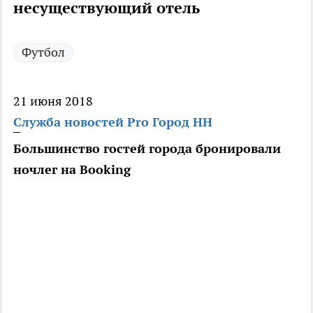
несуществующий отель
Футбол
21 июня 2018
Служба новостей Pro Город НН
Большинство гостей города бронировали
ночлег на Booking