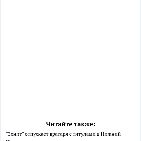
Читайте также:
"Зенит" отпускает вратаря с титулами в Нижний