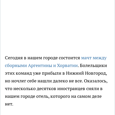
Сегодня в нашем городе состоится
мачт между
сборными Аргентины и Хорватии
. Болельщики
этих команд уже прибыли в Нижний Новгород,
но ночлег себе нашли далеко не все. Оказалось,
что несколько десятков иностранцев сняли в
нашем городе отель, которого на самом деле
нет.