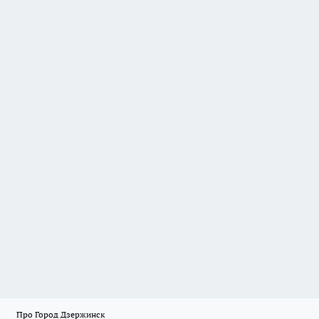
Про Город Дзержинск