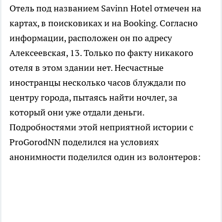
Отель под названием Savinn Hotel отмечен на
картах, в поисковиках и на Booking. Согласно
информации, расположен он по адресу
Алексеевская, 13. Только по факту никакого
отеля в этом здании нет. Несчастные
иностранцы несколько часов блуждали по
центру города, пытаясь найти ночлег, за
который они уже отдали деньги.
Подробностями этой неприятной истории с
ProGorodNN поделился на условиях
анонимности поделился один из волонтеров: