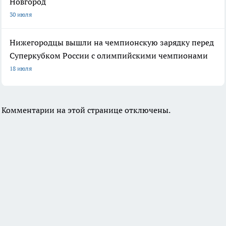
Новгород
30 июля
Нижегородцы вышли на чемпионскую зарядку перед
Суперкубком России с олимпийскими чемпионами
18 июля
Комментарии на этой странице отключены.