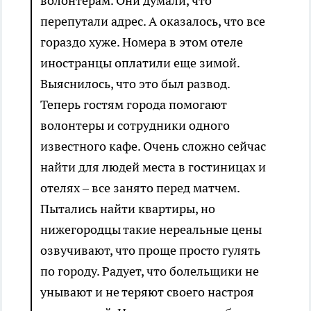
волонтерам. Они думали, что
перепутали адрес. А оказалось, что все
гораздо хуже. Номера в этом отеле
иностранцы оплатили еще зимой.
Выяснилось, что это был развод.
Теперь гостям города помогают
волонтеры и сотрудники одного
известного кафе. Очень сложно сейчас
найти для людей места в гостиницах и
отелях – все занято перед матчем.
Пытались найти квартиры, но
нижегородцы такие нереальные цены
озвучивают, что проще просто гулять
по городу. Радует, что болельщики не
унывают и не теряют своего настроя