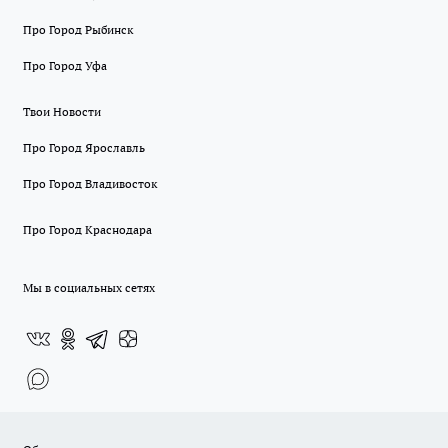
Про Город Рыбинск
Про Город Уфа
Твои Новости
Про Город Ярославль
Про Город Владивосток
Про Город Краснодара
Мы в социальных сетях