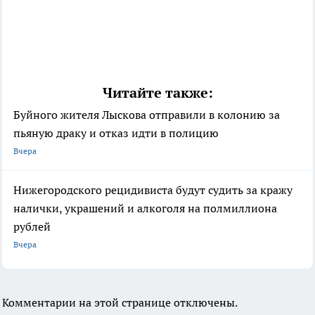
Читайте также:
Буйного жителя Лыскова отправили в колонию за
пьяную драку и отказ идти в полицию
Вчера
Нижегородского рецидивиста будут судить за кражу
налички, украшений и алкоголя на полмиллиона
рублей
Вчера
Комментарии на этой странице отключены.