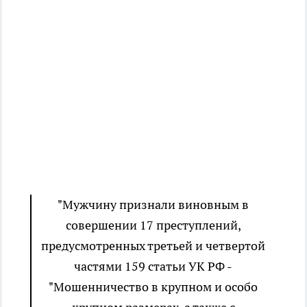
"Мужчину признали виновным в
совершении 17 преступлений,
предусмотренных третьей и четвертой
частями 159 статьи УК РФ -
"Мошенничество в крупном и особо