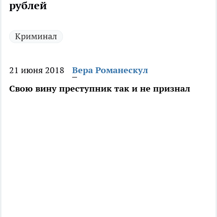
рублей
Криминал
21 июня 2018
Вера Романескул
Свою вину преступник так и не признал