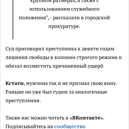
крупном размерах, а также с
использованием служебного
положения", - рассказали в городской
прокуратуре.
Суд приговорил преступника к девяти годам
лишения свободы в колонии строгого режима и
обязал возместить причиненный ущерб.
Кстати
, мужчина так и не признал свою вину.
Раньше он уже был судим за аналогичные
преступления.
Также нас можно читать в
«ВКонтакте»
.
Подписывайтесь на
сообщество