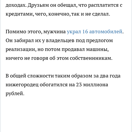
доходах. Друзьям он обещал, что расплатится с
кредитами, чего, конечно, так и не сделал.
Помимо этого, мужчина
украл 16 автомобилей
.
Он забирал их у владельцев под предлогом
реализации, но потом продавал машины,
ничего не говоря об этом собственнникам.
В общей сложности таким образом за два года
нижегородец обогатился на 23 миллиона
рублей.