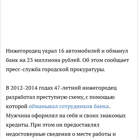
Нижегородец украл 16 автомобилей и обманул
банк на 23 миллиона рублей. Об этом сообщает
пресс-служба городской прокуратуры.
В 2012-2014 годах 47-летний нижегородец
разработал преступную схему, с помощью
которой
обманывал сотрудников банка
.
Мужчина оформлял на себя и своих знакомых
кредиты. При этом он предоставлял
недостоверные сведения о месте работы и