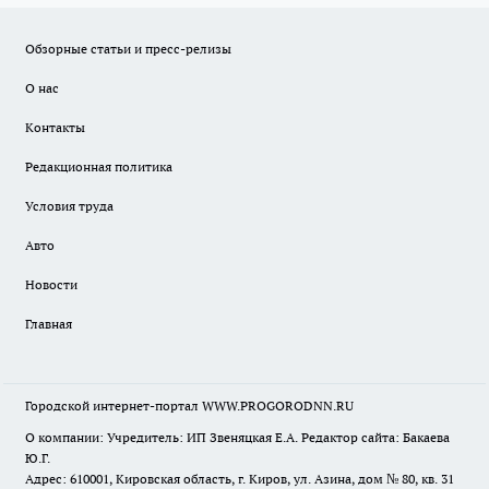
Обзорные статьи и пресс-релизы
О нас
Контакты
Редакционная политика
Условия труда
Авто
Новости
Главная
Городской интернет-портал WWW.PROGORODNN.RU
О компании: Учредитель: ИП Звеняцкая Е.А. Редактор сайта: Бакаева
Ю.Г.
Адрес: 610001, Кировская область, г. Киров, ул. Азина, дом № 80, кв. 31