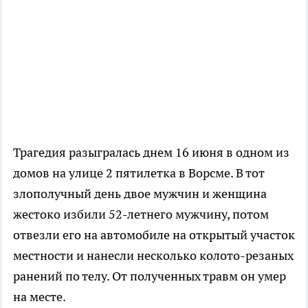
Трагедия разыгралась днем 16 июня в одном из
домов на улице 2 пятилетка в Ворсме. В тот
злополучный день двое мужчин и женщина
жестоко избили 52-летнего мужчину, потом
отвезли его на автомобиле на открытый участок
местности и нанесли несколько колото-резаных
ранений по телу. От полученных травм он умер
на месте.