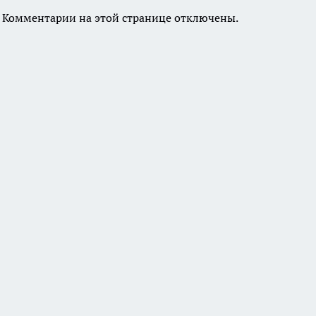
Комментарии на этой странице отключены.