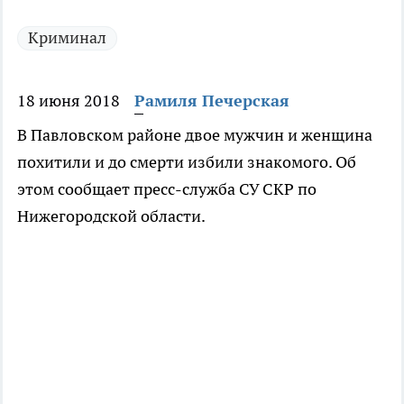
Криминал
18 июня 2018
Рамиля Печерская
В Павловском районе двое мужчин и женщина
похитили и до смерти избили знакомого. Об
этом сообщает пресс-служба СУ СКР по
Нижегородской области.