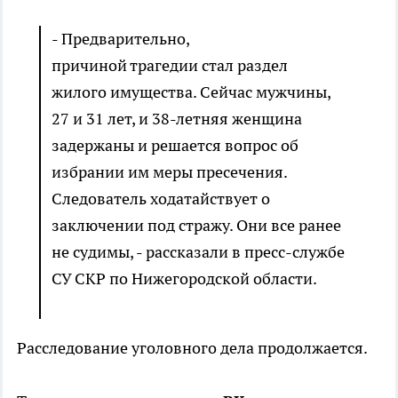
- Предварительно,
причиной трагедии стал раздел
жилого имущества. Сейчас мужчины,
27 и 31 лет, и 38-летняя женщина
задержаны и решается вопрос об
избрании им меры пресечения.
Следователь ходатайствует о
заключении под стражу. Они все ранее
не судимы, - рассказали в пресс-службе
СУ СКР по Нижегородской области.
Расследование уголовного дела продолжается.