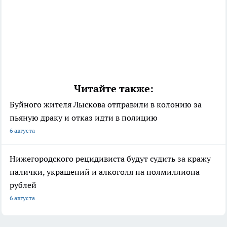
Читайте также:
Буйного жителя Лыскова отправили в колонию за
пьяную драку и отказ идти в полицию
6 августа
Нижегородского рецидивиста будут судить за кражу
налички, украшений и алкоголя на полмиллиона
рублей
6 августа