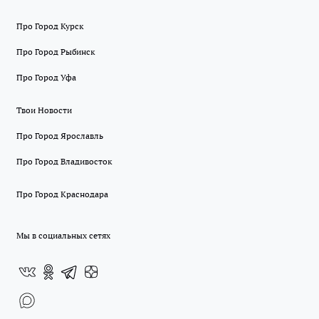
Про Город Курск
Про Город Рыбинск
Про Город Уфа
Твои Новости
Про Город Ярославль
Про Город Владивосток
Про Город Краснодара
Мы в социальных сетях