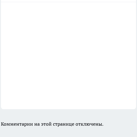
Комментарии на этой странице отключены.