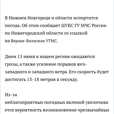
В Нижнем Новгороде и области испортится
погода. Об этом сообщает ЦУКС ГУ МЧС России
по Нижегородской области со ссылкой
на
Верхне-Волжское УГМС.
Днем 13 июня в нашем регине ожидаются
грозы, а также усиление порывов юго-
западного и западного ветра. Его скорость будет
достигать 13-18 метров в секунду.
Из-за
неблагоприятных погодных явлений увеличива
ется вероятность возникновения чрезвычайных