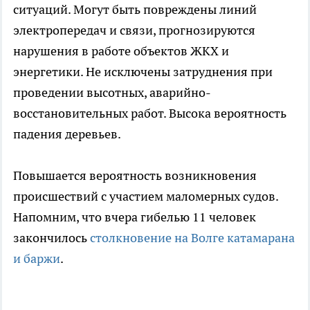
ситуаций. Могут быть повреждены линий
электропередач и связи, прогнозируются
нарушения в работе объектов ЖКХ и
энергетики. Не исключены затруднения при
проведении высотных, аварийно-
восстановительных работ. Высока вероятность
падения деревьев.
Повышается вероятность возникновения
происшествий с участием маломерных судов.
Напомним, что вчера гибелью 11 человек
закончилось
столкновение на Волге катамарана
и баржи
.