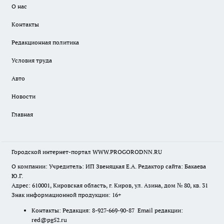
О нас
Контакты
Редакционная политика
Условия труда
Авто
Новости
Главная
Городской интернет-портал WWW.PROGORODNN.RU
О компании: Учредитель: ИП Звеняцкая Е.А. Редактор сайта: Бакаева
Ю.Г.
Адрес: 610001, Кировская область, г. Киров, ул. Азина, дом № 80, кв. 31
Знак информационной продукции: 16+
Контакты: Редакция: 8-927-669-90-87 Email редакции:
red@pg52.ru