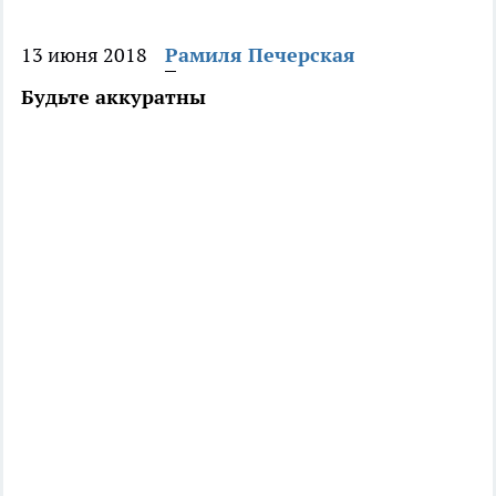
13 июня 2018
Рамиля Печерская
Будьте аккуратны