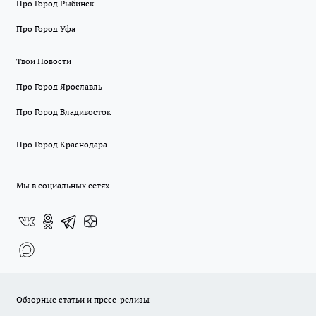
Про Город Рыбинск
Про Город Уфа
Твои Новости
Про Город Ярославль
Про Город Владивосток
Про Город Краснодара
Мы в социальных сетях
Обзорные статьи и пресс-релизы