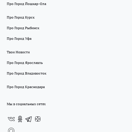
Про Город Йошкар-Ола
Про Город Курск
Про Город Рыбинск
Про Город Уфа
Твои Новости
Про Город Ярославль
Про Город Владивосток
Про Город Краснодара
Мы в социальных сетях