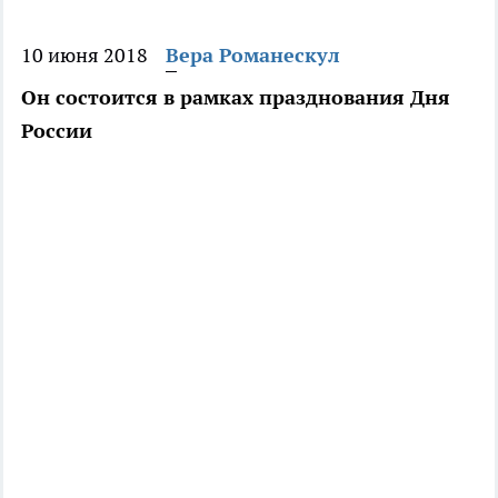
10 июня 2018
Вера Романескул
Он состоится в рамках празднования Дня
России