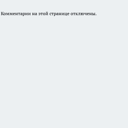
Комментарии на этой странице отключены.