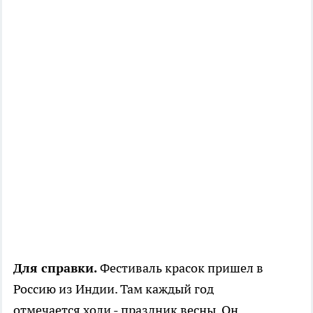
Для справки.
Фестиваль красок пришел в
Россию из Индии. Там каждый год
отмечается холи - праздник весны. Он