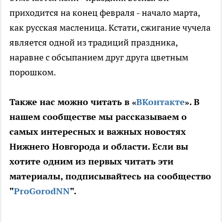
приходится на конец февраля - начало марта,
как русская масленица. Кстати, сжигание чучела
является одной из традиций праздника,
наравне с обсыпанием друг друга цветным
порошком.
Также нас можно читать в «
ВКонтакте
». В
нашем сообществе мы рассказываем о
самых интересных и важных новостях
Нижнего Новгорода и области. Если вы
хотите одним из первых читать эти
материалы, подписывайтесь на сообщество
"
ProGorodNN
".