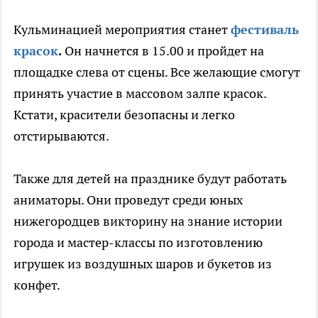
Кульминацией мероприятия станет
фестиваль
красок
.
Он начнется в 15.00 и пройдет на
площадке слева от сцены. Все желающие смогут
принять участие в массовом залпе красок.
Кстати, красители безопасны и легко
отстирываются.
Также для детей на празднике будут работать
аниматоры. Они проведут среди юных
нижегородцев викторину на знание истории
города и мастер-классы по изготовлению
игрушек из воздушных шаров и букетов из
конфет.