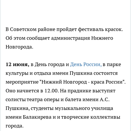
В Советском районе пройдет фестиваль красок.
Об этом сообщает администрация Нижнего
Новгорода.
12 июня,
в День города и
День России,
в парке
культуры и отдыха имени Пушкина состоится
мероприятие "Нижний Новгород - краса России".
Оно начнется в 12.00. На праднике выступят
солисты театра оперы и балета имени А.С.
Пушкина, студенты музыкального училища
имени Балакирева и и творческие коллективы
города.