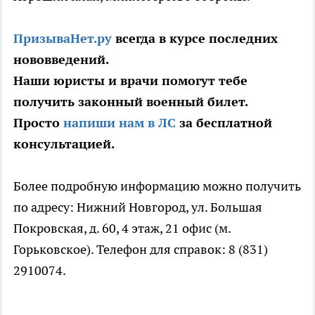
ПризываНет.ру
всегда в курсе последних
нововведений.
Наши юристы и врачи помогут тебе
получить законный военный билет.
Просто
напиши нам в ЛС
за бесплатной
консультацией.
Более подробную информацию можно получить
по адресу: Нижний Новгород, ул. Большая
Покровская, д. 60, 4 этаж, 21 офис (м.
Горьковское). Телефон для справок: 8 (831)
2910074.