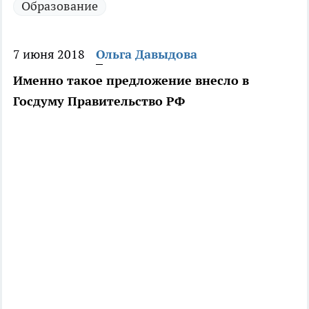
Образование
7 июня 2018
Ольга Давыдова
Именно такое предложение внесло в
Госдуму Правительство РФ