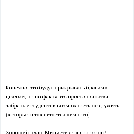
Конечно, это будут прикрывать благими
целями, но по факту это просто попытка
забрать у студентов возможность не служить
(которых и так остается немного).
Хороший план, Министерство обороны!