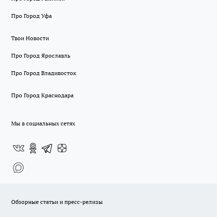
Про Город Уфа
Твои Новости
Про Город Ярославль
Про Город Владивосток
Про Город Краснодара
Мы в социальных сетях
Обзорные статьи и пресс-релизы