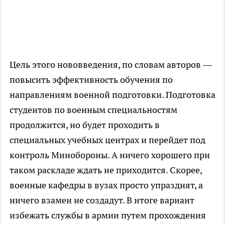
Цель этого нововведения, по словам авторов —
повысить эффективность обучения по
направлениям военной подготовки. Подготовка
студентов по военным специальностям
продолжится, но будет проходить в
специальных учебных центрах и перейдет под
контроль Минобороны. А ничего хорошего при
таком раскладе ждать не приходится. Скорее,
военные кафедры в вузах просто упразднят, а
ничего взамен не создадут. В итоге вариант
избежать службы в армии путем прохождения