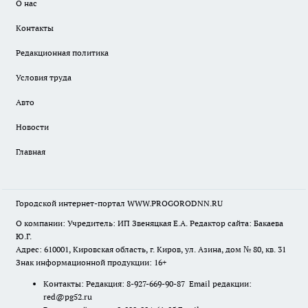
О нас
Контакты
Редакционная политика
Условия труда
Авто
Новости
Главная
Городской интернет-портал WWW.PROGORODNN.RU
О компании: Учредитель: ИП Звеняцкая Е.А. Редактор сайта: Бакаева
Ю.Г.
Адрес: 610001, Кировская область, г. Киров, ул. Азина, дом № 80, кв. 31
Знак информационной продукции: 16+
Контакты: Редакция: 8-927-669-90-87 Email редакции:
red@pg52.ru