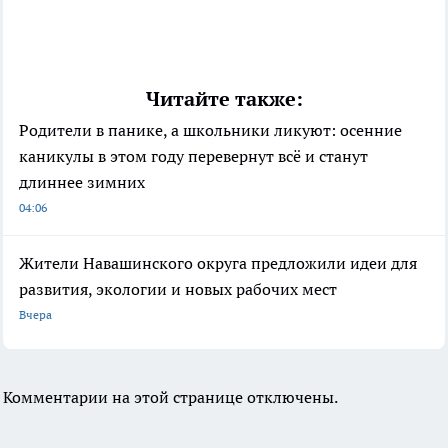
Читайте также:
Родители в панике, а школьники ликуют: осенние
каникулы в этом году перевернут всё и станут
длиннее зимних
04:06
Жители Навашинского округа предложили идеи для
развития, экологии и новых рабочих мест
Вчера
Комментарии на этой странице отключены.