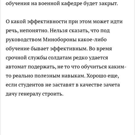
обучения на военной кафедре будет закрыт.
О какой эффективности при этом может идти
речь, непонятно. Нельзя сказать, что под
руководством Минобороны какое-либо
обучение бывает эффективным. Во время
срочной службы солдатам редко удается
автомат подержать, не то что обучиться каким-
то реально полезным навыкам. Хорошо еще,
если студентов не заставят в качестве зачета
дачу генералу строить.