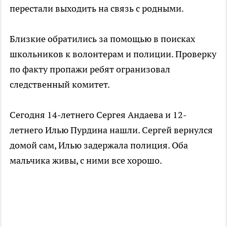
перестали выходить на связь с родными.
Близкие обратились за помощью в поисках
школьников к волонтерам и полиции. Проверку
по факту пропажи ребят огранизовал
следственный комитет.
Сегодня 14-летнего Сергея Андаева и 12-
летнего Илью Пурдина нашли. Сергей вернулся
домой сам, Илью задержала полиция. Оба
мальчика живы, с ними все хорошо.