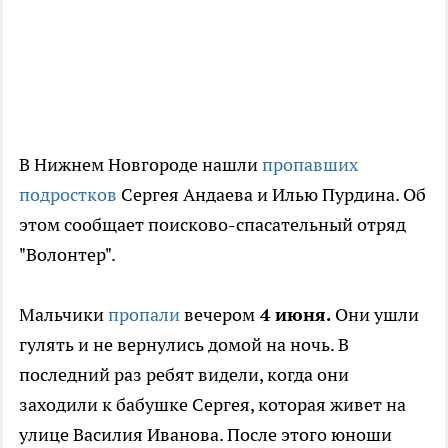
В Нижнем Новгороде нашли
пропавших
подростков
Сергея Андаева и Илью Пурдина. Об
этом сообщает поисково-спасательный отряд
"Волонтер".
Мальчики
пропали
вечером
4 июня.
Они ушли
гулять и не вернулись домой на ночь. В
последний раз ребят видели, когда они
заходили к бабушке Сергея, которая живет на
улице Василия Иванова. После этого юноши