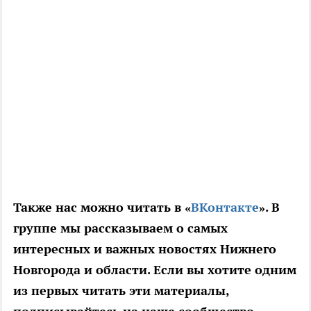
Также нас можно читать в «
ВКонтакте
». В
группе мы рассказываем о самых
интересных и важных новостях Нижнего
Новгорода и области. Если вы хотите одним
из первых читать эти материалы,