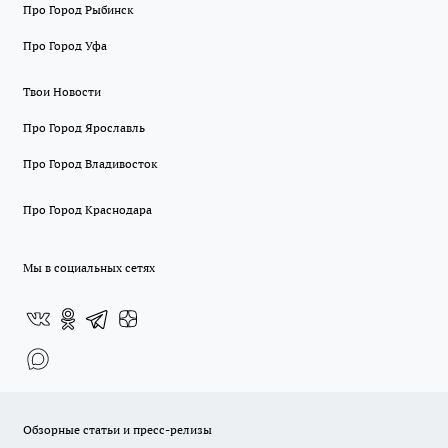
Про Город Рыбинск
Про Город Уфа
Твои Новости
Про Город Ярославль
Про Город Владивосток
Про Город Краснодара
Мы в социальных сетях
Обзорные статьи и пресс-релизы