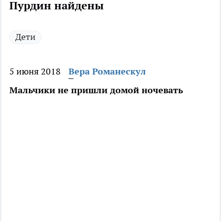
Пурдин найдены
Дети
5 июня 2018
Вера Романескул
Мальчики не пришли домой ночевать