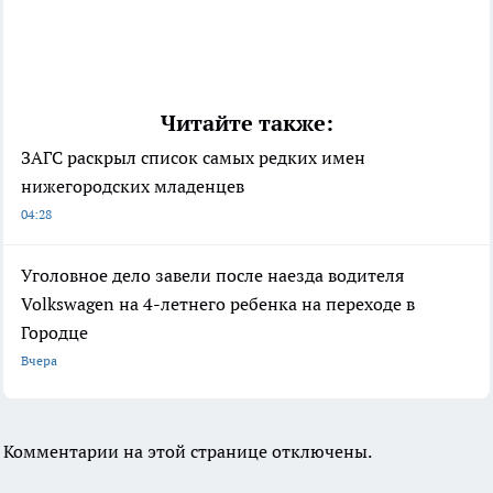
Читайте также:
ЗАГС раскрыл список самых редких имен
нижегородских младенцев
04:28
Уголовное дело завели после наезда водителя
Volkswagen на 4-летнего ребенка на переходе в
Городце
Вчера
Комментарии на этой странице отключены.