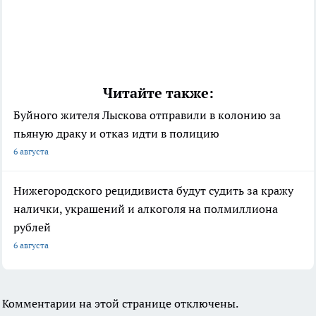
Читайте также:
Буйного жителя Лыскова отправили в колонию за
пьяную драку и отказ идти в полицию
6 августа
Нижегородского рецидивиста будут судить за кражу
налички, украшений и алкоголя на полмиллиона
рублей
6 августа
Комментарии на этой странице отключены.