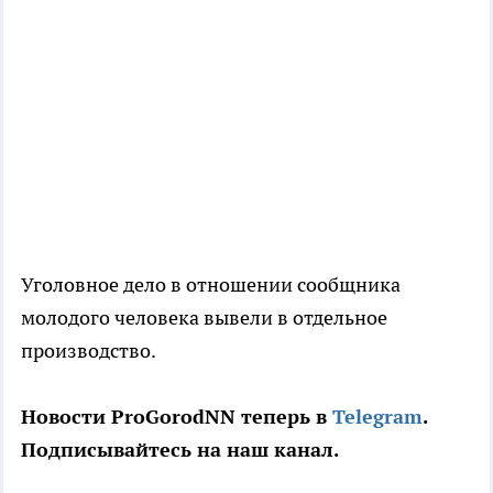
Уголовное дело в отношении сообщника
молодого человека вывели в отдельное
производство.
Новости ProGorodNN теперь в
Telegram
.
Подписывайтесь на наш канал.