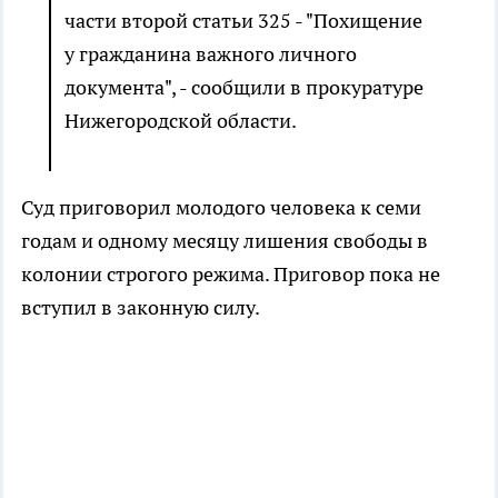
части второй статьи 325 - "Похищение
у гражданина важного личного
документа", - сообщили в прокуратуре
Нижегородской области.
Суд приговорил молодого человека к семи
годам и одному месяцу лишения свободы в
колонии строгого режима. Приговор пока не
вступил в законную силу.