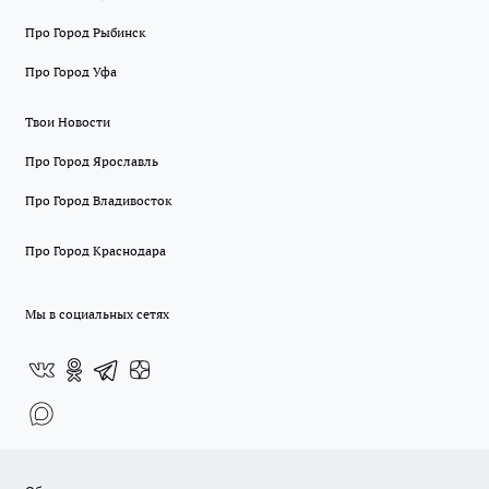
Про Город Рыбинск
Про Город Уфа
Твои Новости
Про Город Ярославль
Про Город Владивосток
Про Город Краснодара
Мы в социальных сетях