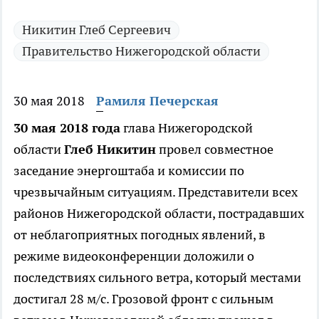
Никитин Глеб Сергеевич
Правительство Нижегородской области
30 мая 2018
Рамиля Печерская
30 мая 2018 года
глава Нижегородской
области
Глеб Никитин
провел совместное
заседание энергоштаба и комиссии по
чрезвычайным ситуациям. Представители всех
районов Нижегородской области, пострадавших
от неблагоприятных погодных явлений, в
режиме видеоконференции доложили о
последствиях сильного ветра, который местами
достигал 28 м/с. Грозовой фронт с сильным