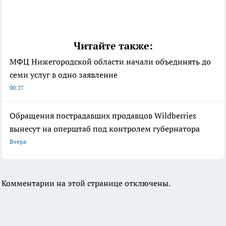
Читайте также:
МФЦ Нижегородской области начали объединять до
семи услуг в одно заявление
00:27
Обращения пострадавших продавцов Wildberries
вынесут на оперштаб под контролем губернатора
Вчера
Комментарии на этой странице отключены.