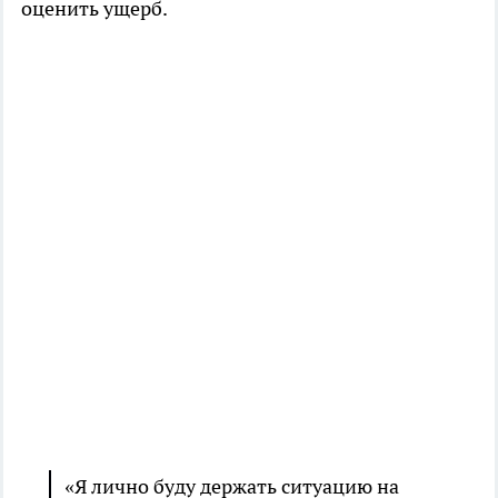
оценить ущерб.
«Я лично буду держать ситуацию на