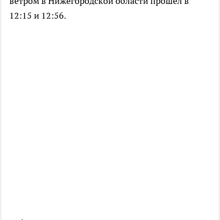
ветром в Нижегородской области прошел в
12:15 и 12:56.