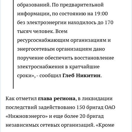
образований. По предварительной
информации, по состоянию на 19:00
без электроэнергии находилось до 170
тысяч человек. Всем
ресурсоснабжающим организациям и
энергосетевым организациям дано
поручение обеспечить восстановление
электроснабжения в кратчайшие
сроки», - сообщил
Глеб Никитин
.
Как отметил
глава региона
, в ликвидации
последствий задействовано 150 бригад ОАО
«Нижновэнерго» и еще более 20 бригад
независимых сетевых организаций. «Кроме