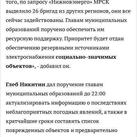
того, по запросу «Нижновэнерго» МРСК
выделило 26 бригад из других регионов, они все
сейчас задействованы. Главам муниципальных
образований поручено обеспечить им
ресурсную поддержку. Приоритет будет отдан
обеспечению резервными источниками
электроснабжения
социально-значимых
объектов
», - добавил он.
Глеб Никитин
дал поручение главам
муниципальных образований до 22:00
актуализировать информацию о последствиях
неблагоприятных погодных явлений, а также в
кратчайшие сроки составить список
поврежденных объектов и предварительно