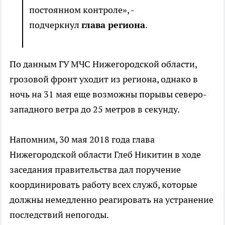
постоянном контроле», -
подчеркнул
глава региона
.
По данным ГУ МЧС Нижегородской области,
грозовой фронт уходит из региона, однако в
ночь на 31 мая еще возможны порывы северо-
западного ветра до 25 метров в секунду.
Напомним, 30 мая 2018 года глава
Нижегородской области Глеб Никитин в ходе
заседания правительства дал поручение
координировать работу всех служб, которые
должны немедленно реагировать на устранение
последствий непогоды.