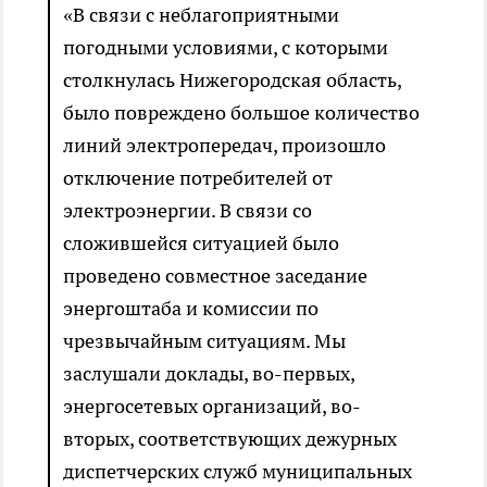
«В связи с неблагоприятными
погодными условиями, с которыми
столкнулась Нижегородская область,
было повреждено большое количество
линий электропередач, произошло
отключение потребителей от
электроэнергии. В связи со
сложившейся ситуацией было
проведено совместное заседание
энергоштаба и комиссии по
чрезвычайным ситуациям. Мы
заслушали доклады, во-первых,
энергосетевых организаций, во-
вторых, соответствующих дежурных
диспетчерских служб муниципальных