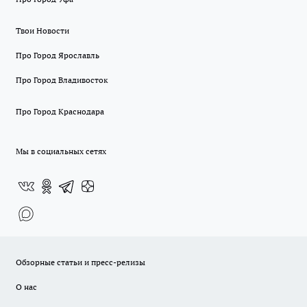
Твои Новости
Про Город Ярославль
Про Город Владивосток
Про Город Краснодара
Мы в социальных сетях
Обзорные статьи и пресс-релизы
О нас