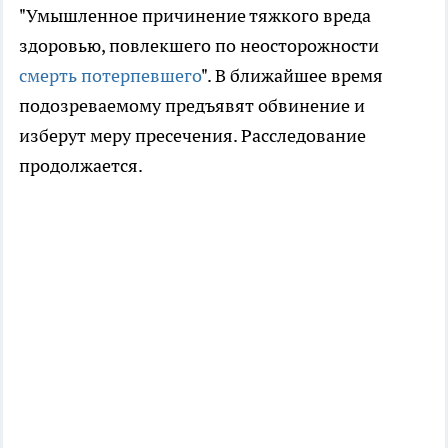
"Умышленное причинение тяжкого вреда
здоровью, повлекшего по неосторожности
смерть потерпевшего
". В ближайшее время
подозреваемому предъявят обвинение и
изберут меру пресечения. Расследование
продолжается.