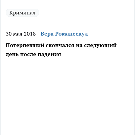
Криминал
30 мая 2018
Вера Романескул
Потерпевший скончался на следующий
день после падения