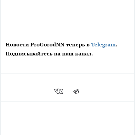
Новости ProGorodNN теперь в
Telegram
.
Подписывайтесь на наш канал.