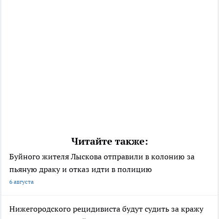
Читайте также:
Буйного жителя Лыскова отправили в колонию за
пьяную драку и отказ идти в полицию
6 августа
Нижегородского рецидивиста будут судить за кражу