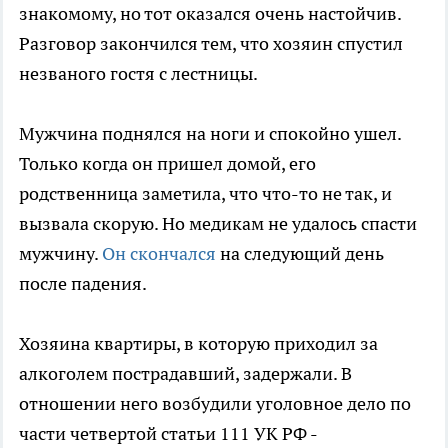
знакомому, но тот оказался очень настойчив.
Разговор закончился тем, что хозяин спустил
незваного гостя с лестницы.
Мужчина поднялся на ноги и спокойно ушел.
Только когда он пришел домой, его
родственница заметила, что что-то не так, и
вызвала скорую. Но медикам не удалось спасти
мужчину.
Он скончался
на следующий день
после падения.
Хозяина квартиры, в которую приходил за
алкоголем пострадавший, задержали. В
отношении него возбудили уголовное дело по
части четвертой статьи 111 УК РФ -