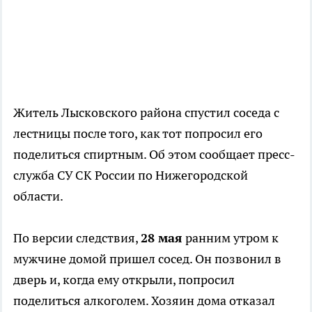
Житель Лысковского района спустил соседа с
лестницы после того, как тот попросил его
поделиться спиртным. Об этом сообщает пресс-
служба СУ СК России по Нижегородской
области.
По версии следствия,
28 мая
ранним утром к
мужчине домой пришел сосед. Он позвонил в
дверь и, когда ему открыли, попросил
поделиться алкоголем. Хозяин дома отказал