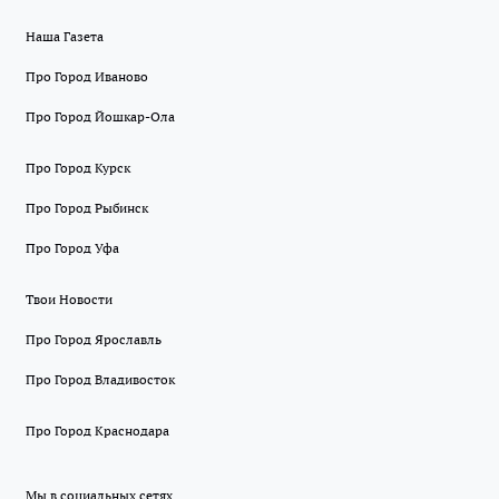
Наша Газета
Про Город Иваново
Про Город Йошкар-Ола
Про Город Курск
Про Город Рыбинск
Про Город Уфа
Твои Новости
Про Город Ярославль
Про Город Владивосток
Про Город Краснодара
Мы в социальных сетях