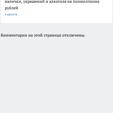
налички, украшений и алкоголя на полмиллиона
рублей
6 августа
Комментарии на этой странице отключены.