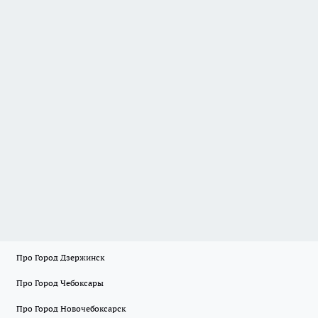
Про Город Дзержинск
Про Город Чебоксары
Про Город Новочебоксарск