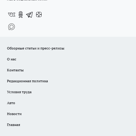
Обзорные статьи и пресс-релизы
О нас
Контакты
Редакционная политика
Условия труда
Авто
Новости
Главная