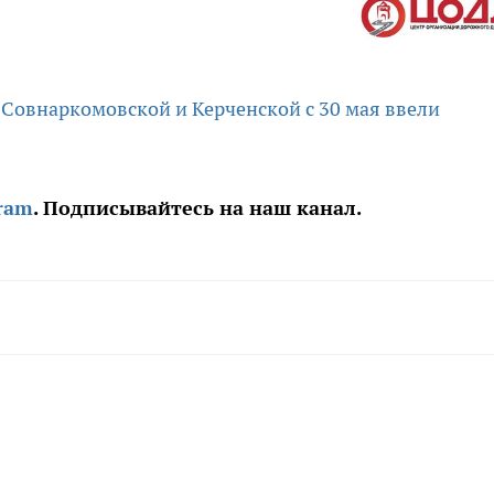
 Совнаркомовской и Керченской с 30 мая ввели
ram
. Подписывайтесь на наш канал.