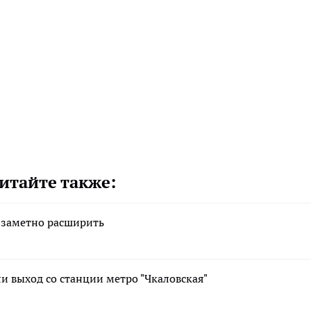
итайте также:
 заметно расширить
 выход со станции метро "Чкаловская"