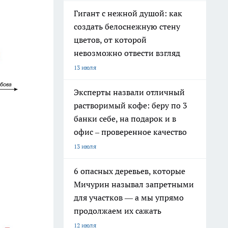
Гигант с нежной душой: как
создать белоснежную стену
цветов, от которой
невозможно отвести взгляд
13 июля
Эксперты назвали отличный
растворимый кофе: беру по 3
банки себе, на подарок и в
офис – проверенное качество
13 июля
6 опасных деревьев, которые
Мичурин называл запретными
для участков — а мы упрямо
продолжаем их сажать
12 июля