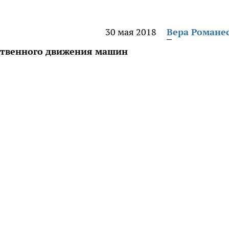
30 мая 2018
Вера Романе
ственного движения машин