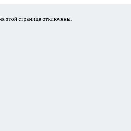
а этой странице отключены.