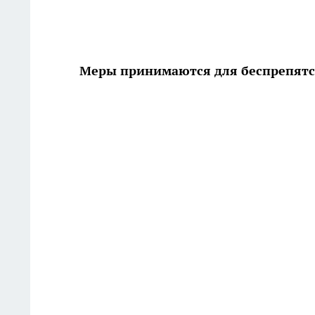
Меры принимаются для беспрепят