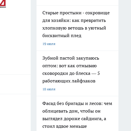
Старые простыни - сокровище
для хозяйки: как превратить
хлопковую ветошь в уютный
бисквитный плед
19 июля
Зубной пастой закупаюсь
оптом: вот как отмываю
сковородки до блеска — 5
работающих лайфхаков
18 июля
Фасад без бригады и лесов: чем
облицевать дом, чтобы он
выглядел дороже сайдинга, а
стоил вдвое меньше