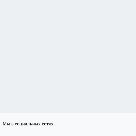
Мы в социальных сетях