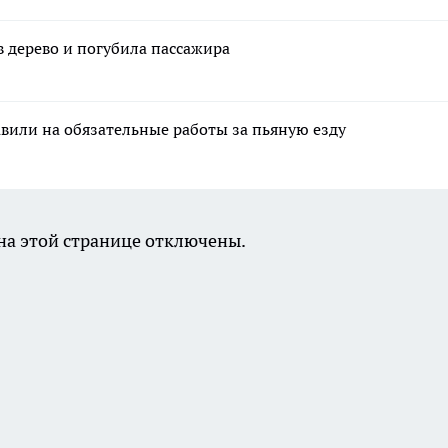
в дерево и погубила пассажира
вили на обязательные работы за пьяную езду
а этой странице отключены.