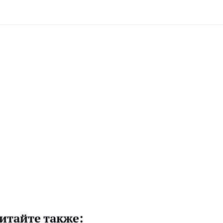
итайте также: