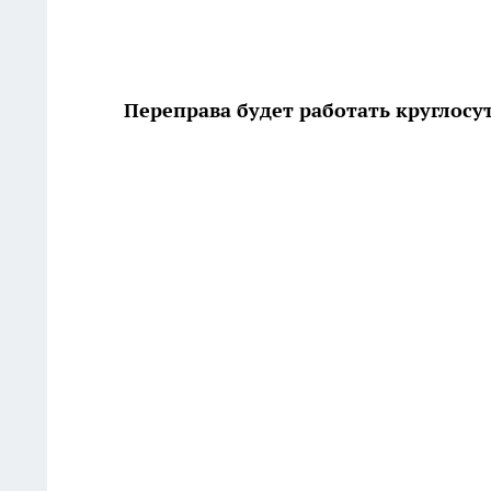
Переправа будет работать круглосу