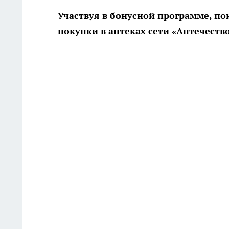
Участвуя в бонусной программе, по
покупки в аптеках сети «Аптечеств