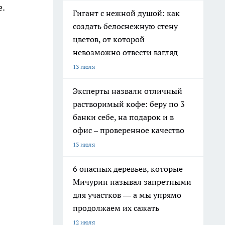
.
Гигант с нежной душой: как
создать белоснежную стену
цветов, от которой
невозможно отвести взгляд
13 июля
Эксперты назвали отличный
растворимый кофе: беру по 3
банки себе, на подарок и в
офис – проверенное качество
13 июля
6 опасных деревьев, которые
Мичурин называл запретными
для участков — а мы упрямо
продолжаем их сажать
12 июля