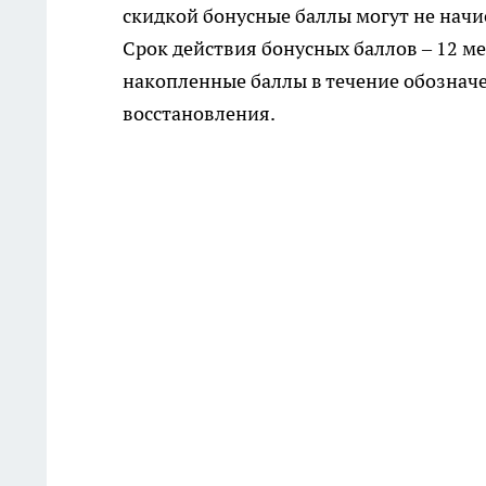
скидкой бонусные баллы могут не начис
Срок действия бонусных баллов – 12 ме
накопленные баллы в течение обознач
восстановления.