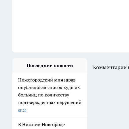
Последние новости
Комментарии н
Нижегородский минздрав
опубликовал список худших
больниц по количеству
подтвержденных нарушений
05:29
В Нижнем Новгороде