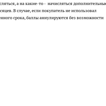
ляться, а на какие-то - начисляться дополнительные
сяцев. В случае, если покупатель не использовал
енного срока, баллы аннулируются без возможности