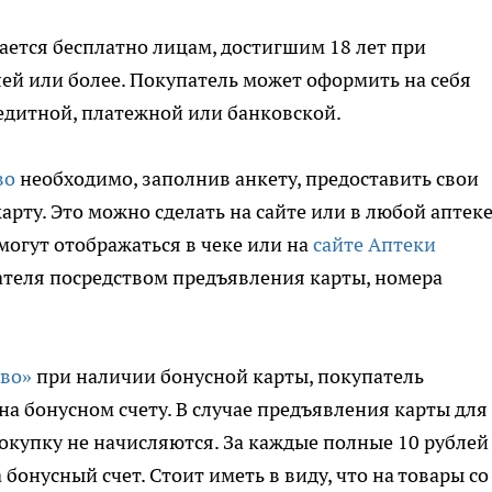
ется бесплатно лицам, достигшим 18 лет при
ей или более. Покупатель может оформить на себя
редитной, платежной или банковской.
во
необходимо, заполнив анкету, предоставить свои
рту. Это можно сделать на сайте или в любой аптеке
могут отображаться в чеке или на
сайте Аптеки
теля посредством предъявления карты, номера
тво»
при наличии бонусной карты, покупатель
на бонусном счету. В случае предъявления карты для
окупку не начисляются. За каждые полные 10 рублей
 бонусный счет. Стоит иметь в виду, что на товары со