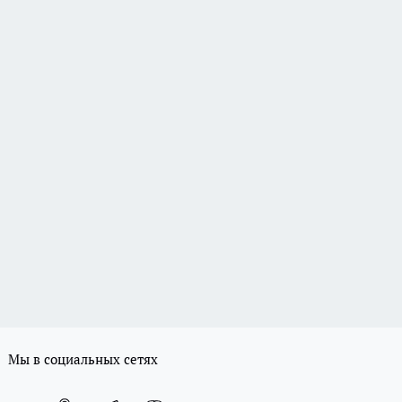
Мы в социальных сетях