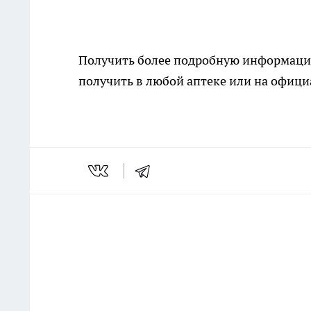
Получить более подробную информац
получить в любой аптеке или на офици