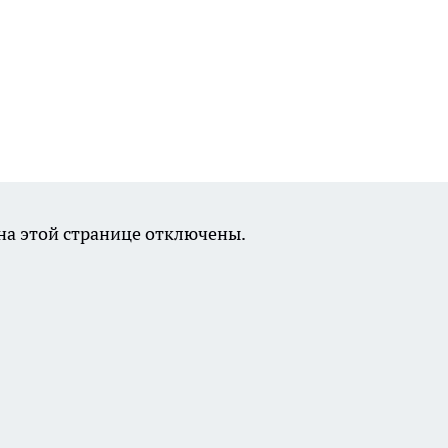
а этой странице отключены.