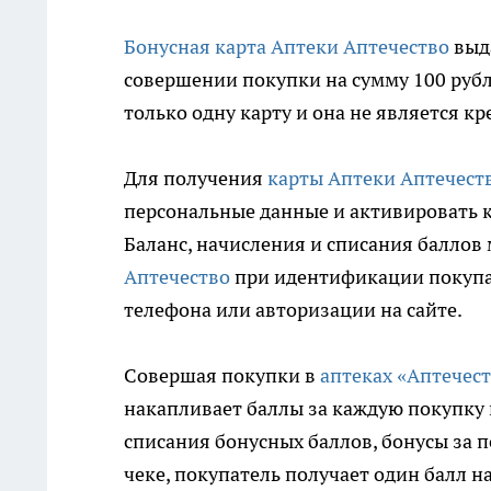
Бонусная карта Аптеки Аптечество
выда
совершении покупки на сумму 100 рубл
только одну карту и она не является к
Для получения
карты Аптеки Аптечест
персональные данные и активировать ка
Баланс, начисления и списания баллов 
Аптечество
при идентификации покупа
телефона или авторизации на сайте.
Совершая покупки в
аптеках «Аптечес
накапливает баллы за каждую покупку 
списания бонусных баллов, бонусы за п
чеке, покупатель получает один балл на