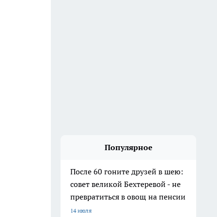
Популярное
После 60 гоните друзей в шею:
совет великой Бехтеревой - не
превратиться в овощ на пенсии
14 июля