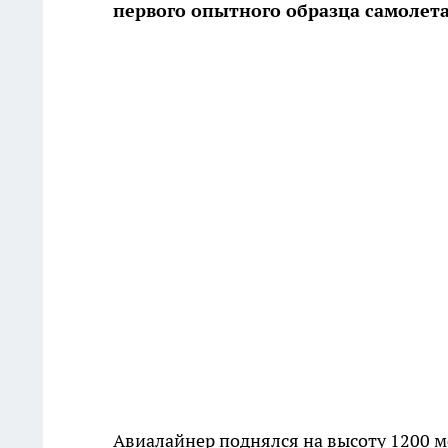
первого опытного образца самолета
Авиалайнер поднялся на высоту 1200 м