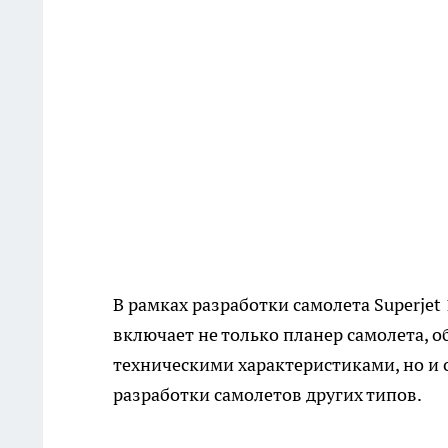
В рамках разработки самолета Superjet
включает не только планер самолета,
техническими характеристиками, но и 
разработки самолетов других типов.