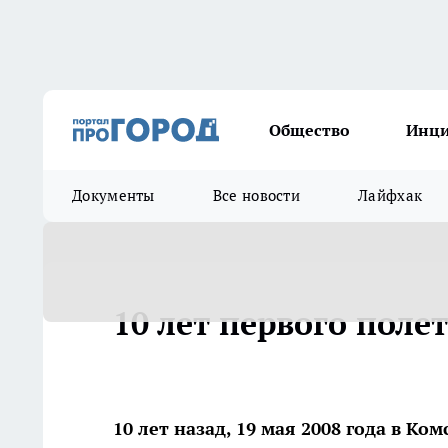
Общество
Инц
Документы
Все новости
Лайфхак
10 лет первого полет
10 лет назад, 19 мая 2008 года в К