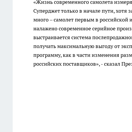
«Жизнь современного самолета измеря
Суперджет только в начале пути, хотя 
много – самолет первым в российской 
налажено современное серийное произв
выстраивается система послепродажно
получать максимальную выгоду от эксп
программу, как в части изменения разм
российских поставщиков», - сказал Пр