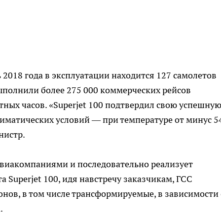
 2018 года в эксплуатации находится 127 самолетов
ыполнили более 275 000 коммерческих рейсов
ных часов. «Superjet 100 подтвердил свою успешну
иматических условий — при температуре от минус 5
нистр.
 авиакомпаниями и последовательно реализует
 Superjet 100, идя навстречу заказчикам, ГСС
нов, в том числе трансформируемые, в зависимости 
.