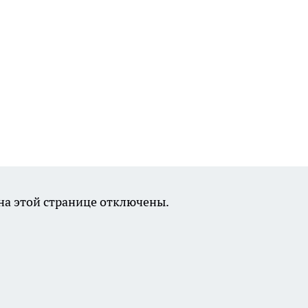
а этой странице отключены.