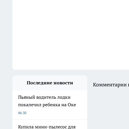
Последние новости
Комментарии н
Пьяный водитель лодки
покалечил ребенка на Оке
06:30
Купила мини-пылесос для