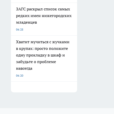
ЗАГС раскрыл список самых
редких имен нижегородских
младенцев
04:28
Хватит мучиться с жучками
в крупах: просто положите
одну прокладку в шкаф и
забудьте о проблеме
навсегда
04:20