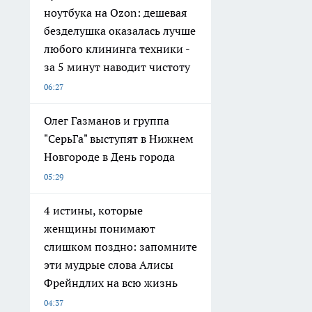
ноутбука на Ozon: дешевая
безделушка оказалась лучше
любого клининга техники -
за 5 минут наводит чистоту
06:27
Олег Газманов и группа
"СерьГа" выступят в Нижнем
Новгороде в День города
05:29
4 истины, которые
женщины понимают
слишком поздно: запомните
эти мудрые слова Алисы
Фрейндлих на всю жизнь
04:37