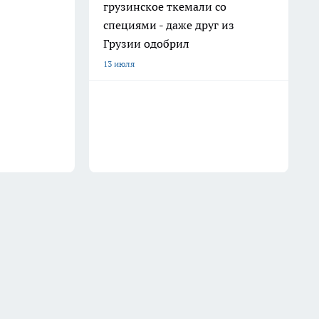
грузинское ткемали со
специями - даже друг из
Грузии одобрил
13 июля