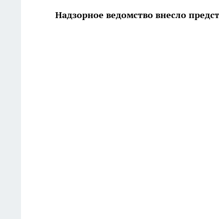
Надзорное ведомство внесло предст