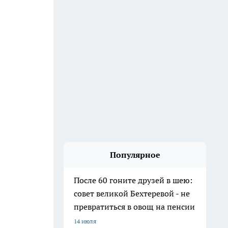
Популярное
После 60 гоните друзей в шею:
совет великой Бехтеревой - не
превратиться в овощ на пенсии
14 июля