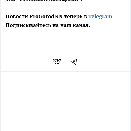
Новости ProGorodNN теперь в
Telegram
.
Подписывайтесь на наш канал.