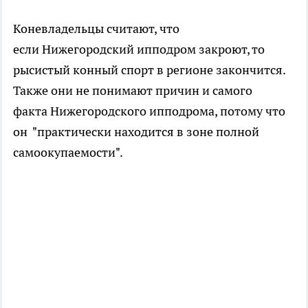
Коневладельцы считают, что
если Нижегородский ипподром закроют, то
рысистый конный спорт в регионе закончится.
Также они не понимают причин и самого
факта Нижегородского ипподрома, потому что
он "практически находится в зоне полной
самоокупаемости".