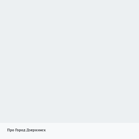
Про Город Дзержинск