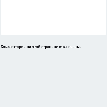
Комментарии на этой странице отключены.