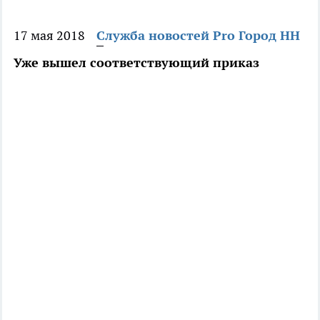
17 мая 2018
Служба новостей Pro Город НН
Уже вышел соответствующий приказ