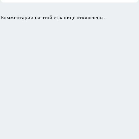
Комментарии на этой странице отключены.