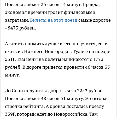
Поездка займет 35 часов 14 минут. Правда,
экономия времени грозит финансовыми
затратами.
Билеты на этот поезд
самые дорогие
- 5473 рублей.
А вот сэкономить лучше всего получится, если
ехать из Нижнего Новгорода в Туапсе на поезде
531Г. Там цены на билеты начинаются с 1773
рублей. В дороге придется провести 46 часов 35
минут.
До Сочи получится добраться за 2252 рубля.
Поездка займет 48 часов 51 минуту. Это вторая
строчка рейтинга. А бронза досталась поезду
339Г, который едет до Новороссийска. Там