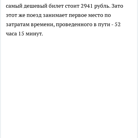
самый дешевый билет стоит 2941 рубль. Зато
этот же поезд занимает первое место по
затратам времени, проведенного в пути - 52
часа 15 минут.