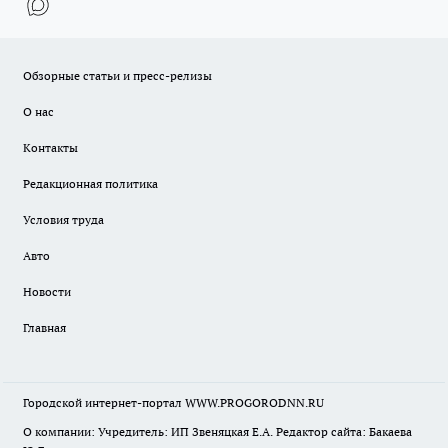
Обзорные статьи и пресс-релизы
О нас
Контакты
Редакционная политика
Условия труда
Авто
Новости
Главная
Городской интернет-портал WWW.PROGORODNN.RU
О компании: Учредитель: ИП Звеняцкая Е.А. Редактор сайта: Бакаева