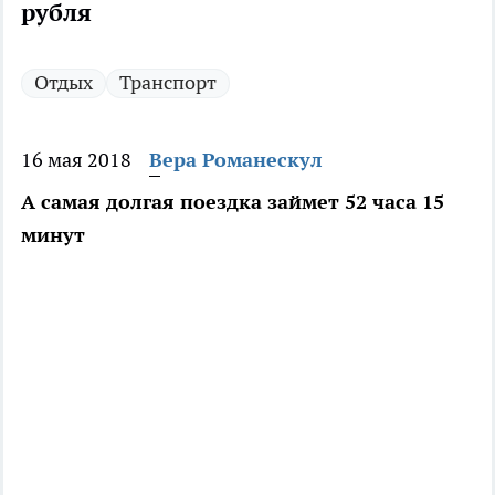
рубля
Отдых
Транспорт
16 мая 2018
Вера Романескул
А самая долгая поездка займет 52 часа 15
минут