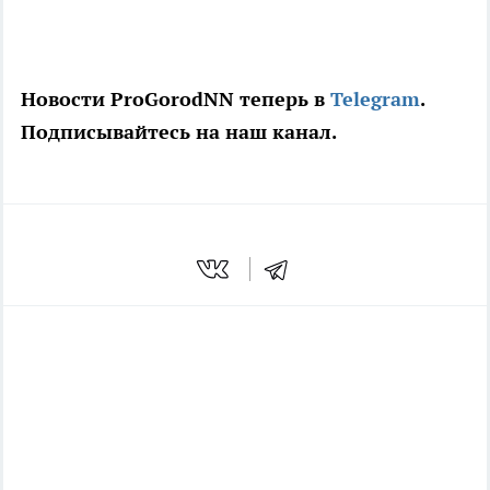
Новости ProGorodNN теперь в
Telegram
.
Подписывайтесь на наш канал.