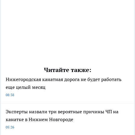
Читайте также:
Нижегородская канатная дорога не будет работать
еще целый месяц
08:38
Эксперты назвали три вероятные причины ЧП на
канатке в Нижнем Новгороде
05:26