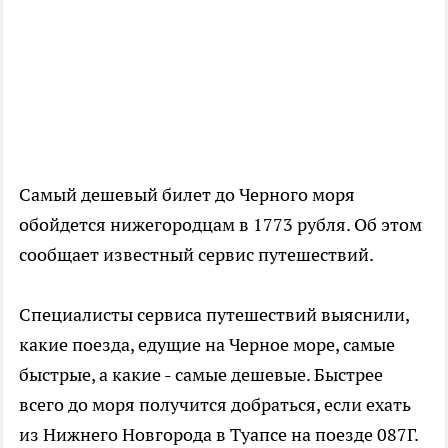
Самый дешевый билет до Черного моря
обойдется нижегородцам в 1773 рубля. Об этом
сообщает известный сервис путешествий.
Специалисты сервиса путешествий выяснили,
какие поезда, едущие на Черное море, самые
быстрые, а какие - самые дешевые. Быстрее
всего до моря получится добраться, если ехать
из Нижнего Новгорода в Туапсе на поезде 087Г.