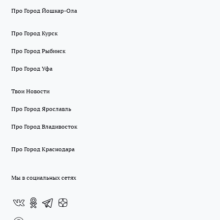
Про Город Йошкар-Ола
Про Город Курск
Про Город Рыбинск
Про Город Уфа
Твои Новости
Про Город Ярославль
Про Город Владивосток
Про Город Краснодара
Мы в социальных сетях