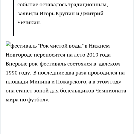
событие оставалось традиционным, –
заявили Игорь Крупин и Дмитрий
Чичикин.
Впервые рок-фестиваль состоялся в далеком
1990 году. В последние два раза проводился на
площади Минина и Пожарского, а в этом году
она станет зоной для болельщиков Чемпионата
мира по футболу.