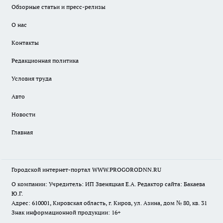
Обзорные статьи и пресс-релизы
О нас
Контакты
Редакционная политика
Условия труда
Авто
Новости
Главная
Городской интернет-портал WWW.PROGORODNN.RU
О компании: Учредитель: ИП Звеняцкая Е.А. Редактор сайта: Бакаева
Ю.Г.
Адрес: 610001, Кировская область, г. Киров, ул. Азина, дом № 80, кв. 31
Знак информационной продукции: 16+