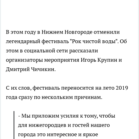
В этом году в Нижнем Новгороде отменили
легендарный фестиваль "Рок чистой воды". Об
этом в социальной сети рассказали
организаторы мероприятия Игорь Крупин и
Дмитрий Чичикин.
С их слов, фестиваль переносится на лето 2019
года сразу по нескольким причинам.
- Мы приложим усилия к тому, чтобы
для нижегородцев и гостей нашего
города это интересное и яркое