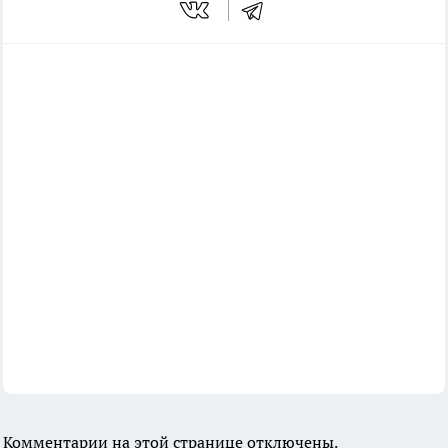
Комментарии на этой странице отключены.