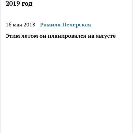
2019 год
16 мая 2018
Рамиля Печерская
Этим летом он планировался на августе