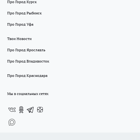
Про Город Курск
Про Город Рыбинск
Про Город Уфа
Твои Новости
Про Город Ярославль
Про Город Владивосток
Про Город Краснодара
Мы в социальных сетях