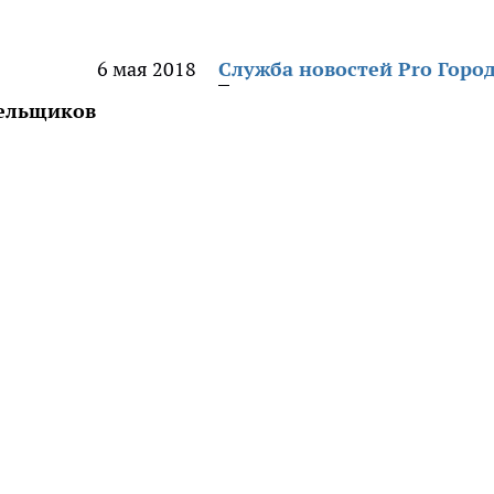
6 мая 2018
Служба новостей Pro Горо
лельщиков