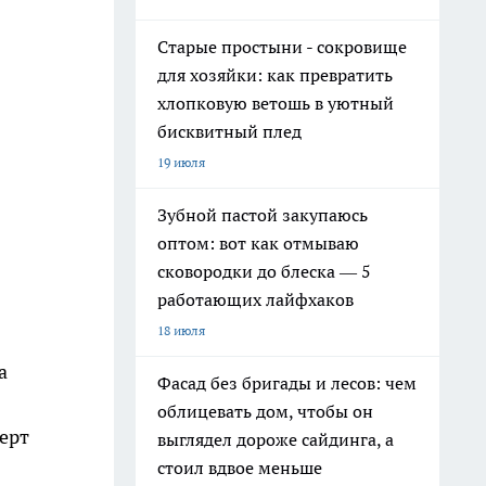
Старые простыни - сокровище
для хозяйки: как превратить
хлопковую ветошь в уютный
бисквитный плед
19 июля
Зубной пастой закупаюсь
оптом: вот как отмываю
сковородки до блеска — 5
работающих лайфхаков
18 июля
а
Фасад без бригады и лесов: чем
облицевать дом, чтобы он
ерт
выглядел дороже сайдинга, а
стоил вдвое меньше