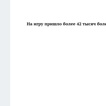
На игру пришло более 42 тысяч бо