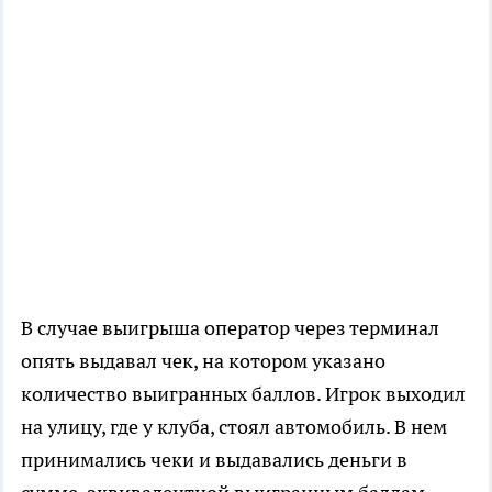
В случае выигрыша оператор через терминал
опять выдавал чек, на котором указано
количество выигранных баллов. Игрок выходил
на улицу, где у клуба, стоял автомобиль. В нем
принимались чеки и выдавались деньги в