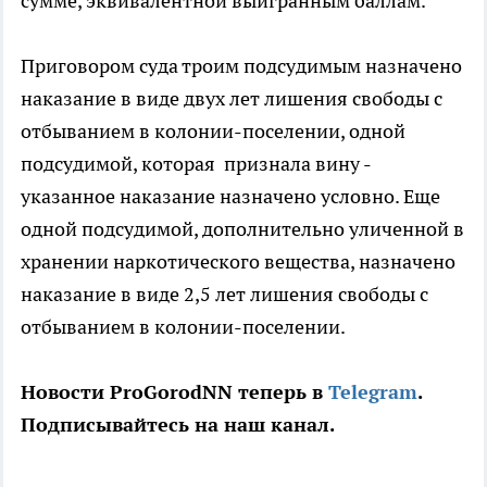
сумме, эквивалентной выигранным баллам.
Приговором суда троим подсудимым назначено
наказание в виде двух лет лишения свободы с
отбыванием в колонии-поселении, одной
подсудимой, которая признала вину -
указанное наказание назначено условно. Еще
одной подсудимой, дополнительно уличенной в
хранении наркотического вещества, назначено
наказание в виде 2,5 лет лишения свободы с
отбыванием в колонии-поселении.
Новости ProGorodNN теперь в
Telegram
.
Подписывайтесь на наш канал.