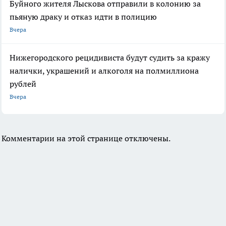
Буйного жителя Лыскова отправили в колонию за
пьяную драку и отказ идти в полицию
Вчера
Нижегородского рецидивиста будут судить за кражу
налички, украшений и алкоголя на полмиллиона
рублей
Вчера
Комментарии на этой странице отключены.