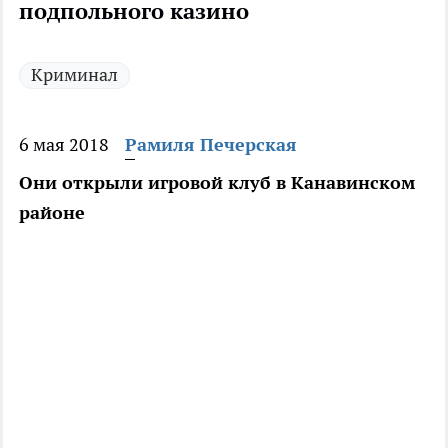
подпольного казино
Криминал
6 мая 2018
Рамиля Печерская
Они открыли игровой клуб в Канавинском
районе