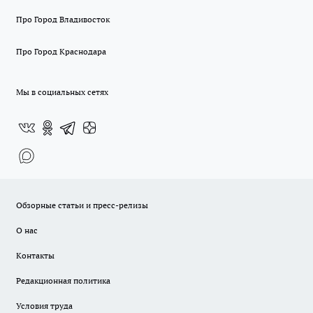
Про Город Владивосток
Про Город Краснодара
Мы в социальных сетях
Обзорные статьи и пресс-релизы
О нас
Контакты
Редакционная политика
Условия труда