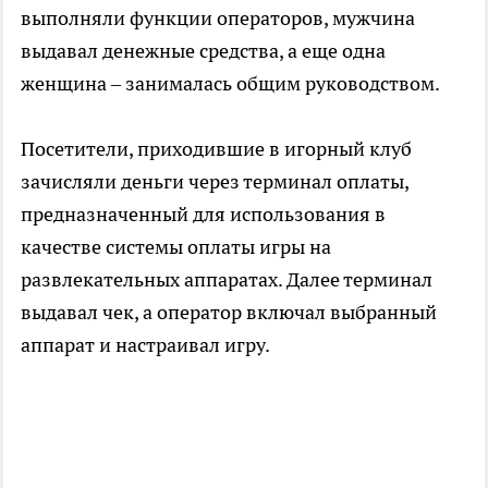
выполняли функции операторов, мужчина
выдавал денежные средства, а еще одна
женщина – занималась общим руководством.
Посетители, приходившие в игорный клуб
зачисляли деньги через терминал оплаты,
предназначенный для использования в
качестве системы оплаты игры на
развлекательных аппаратах. Далее терминал
выдавал чек, а оператор включал выбранный
аппарат и настраивал игру.