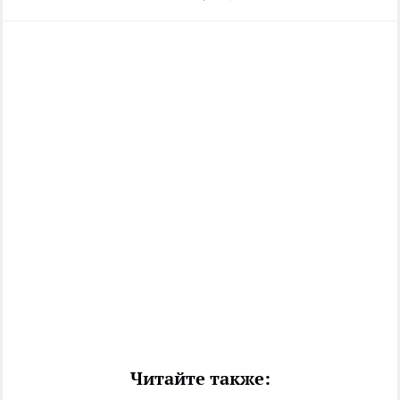
Читайте также: