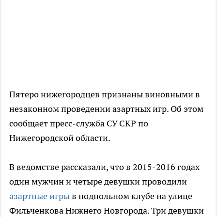
Пятеро нижегородцев признаны виновными в
незаконном проведении азартных игр. Об этом
сообщает пресс-служба СУ СКР по
Нижегородской области.
В ведомстве рассказали, что в 2015-2016 годах
один мужчин и четыре девушки проводили
азартные игры
в подпольном клубе на улице
Фильченкова Нижнего Новгорода. Три девушки