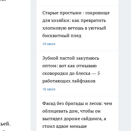
Старые простыни - сокровище
для хозяйки: как превратить
хлопковую ветошь в уютный
бисквитный плед
19 июля
Зубной пастой закупаюсь
оптом: вот как отмываю
сковородки до блеска — 5
работающих лайфхаков
18 июля
Фасад без бригады и лесов: чем
облицевать дом, чтобы он
выглядел дороже сайдинга, а
ьей.
стоил вдвое меньше