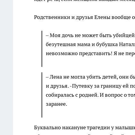
Родственники и друзья Елены вообще 
– Моя дочь не может быть убийцей,
безутешная мама и бубушка Наталь
невозможно представить! Я не пер
– Лена не могла убить детей, они
и друзья. -Путевку за границу ей 
собиралась с родней. И вопрос о то
заранее.
Буквально накануне трагедии у малышк