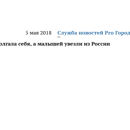
5 мая 2018
Служба новостей Pro Горо
олгала себя, а малышей увезли из России