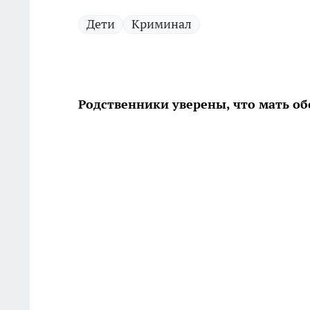
Дети
Криминал
Родственники уверены, что мать об