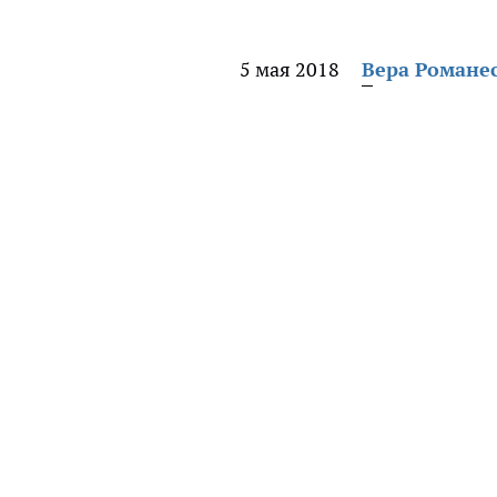
5 мая 2018
Вера Романе