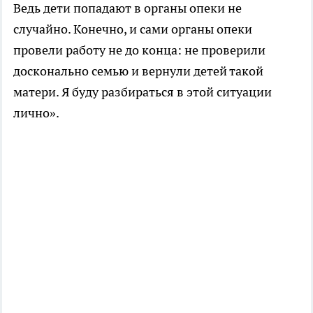
Ведь дети попадают в органы опеки не
случайно. Конечно, и сами органы опеки
провели работу не до конца: не проверили
досконально семью и вернули детей такой
матери. Я буду разбираться в этой ситуации
лично».