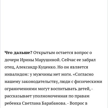
Что дальше?
Открытым остается вопрос о
дочери Ирины Марушиной. Сейчас ее забрал
отец, Александр Куценко. Но он является
инвалидом: у мужчины нет ноги. «Согласно
нашему законодательству, люди с физическими
ограничениями могут воспитывать детей, -
рассказывает уполномоченная по правам
ребенка Светлана Барабанова. - Вопрос в