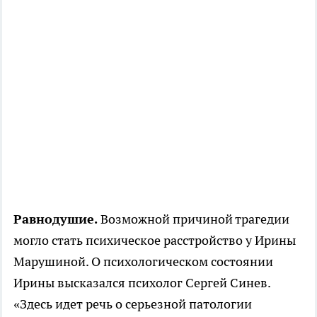
Равнодушие.
Возможной причиной трагедии
могло стать психическое расстройство у Ирины
Марушиной. О психологическом состоянии
Ирины высказался психолог Сергей Синев.
«Здесь идет речь о серьезной патологии