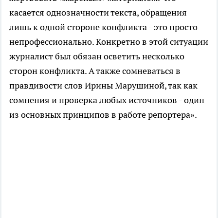
касается однозначности текста, обращения
лишь к одной стороне конфликта - это просто
непрофессионально. Конкретно в этой ситуации
журналист был обязан осветить несколько
сторон конфликта. А также сомневаться в
правдивости слов Ирины Марушиной, так как
сомнения и проверка любых источников - один
из основных принципов в работе репортера».