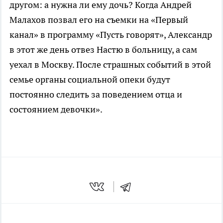
другом: а нужна ли ему дочь? Когда Андрей
Малахов позвал его на съемки на «Первый
канал» в программу «Пусть говорят», Александр
в этот же день отвез Настю в больницу, а сам
уехал в Москву. После страшных событий в этой
семье органы социальной опеки будут
постоянно следить за поведением отца и
состоянием девочки».