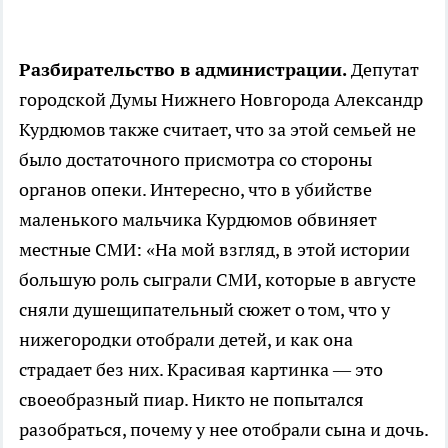
Разбирательство в администрации.
Депутат
городской Думы Нижнего Новгорода Александр
Курдюмов также считает, что за этой семьей не
было достаточного присмотра со стороны
органов опеки. Интересно, что в убийстве
маленького мальчика Курдюмов обвиняет
местные СМИ: «На мой взгляд, в этой истории
большую роль сыграли СМИ, которые в августе
сняли душещипательный сюжет о том, что у
нижегородки отобрали детей, и как она
страдает без них. Красивая картинка — это
своеобразный пиар. Никто не попытался
разобраться, почему у нее отобрали сына и дочь.