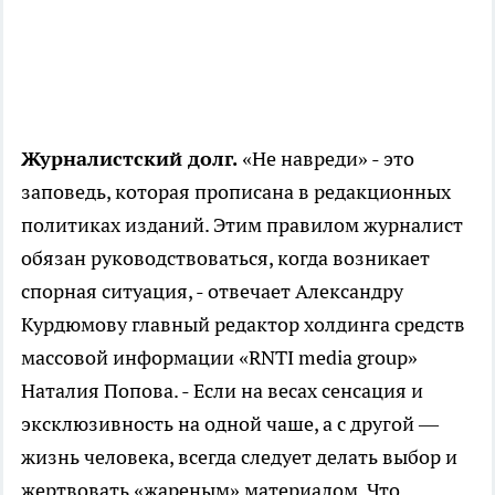
Журналистский долг.
«Не навреди» - это
заповедь, которая прописана в редакционных
политиках изданий. Этим правилом журналист
обязан руководствоваться, когда возникает
спорная ситуация, - отвечает Александру
Курдюмову главный редактор холдинга средств
массовой информации «RNTI media group»
Наталия Попова. - Если на весах сенсация и
эксклюзивность на одной чаше, а с другой —
жизнь человека, всегда следует делать выбор и
жертвовать «жареным» материалом. Что