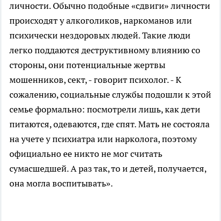
личности. Обычно подобные «сдвиги» личности
происходят у алкоголиков, наркоманов или
психически нездоровых людей. Такие люди
легко поддаются деструктивному влиянию со
стороны, они потенциальные жертвы
мошенников, сект, - говорит психолог. - К
сожалению, социальные службы подошли к этой
семье формально: посмотрели лишь, как дети
питаются, одеваются, где спят. Мать не состояла
на учете у психиатра или нарколога, поэтому
официально ее никто не мог считать
сумасшедшей. А раз так, то и детей, получается,
она могла воспитывать».