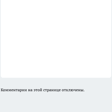
Комментарии на этой странице отключены.