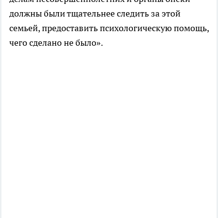
должны были тщательнее следить за этой
семьей, предоставить психологическую помощь,
чего сделано не было».