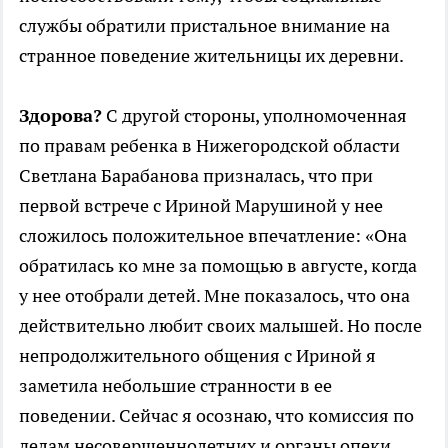
службы обратили пристальное внимание на
странное поведение жительницы их деревни.
Здорова?
С другой стороны, уполномоченная
по правам ребенка в Нижегородской области
Светлана Барабанова призналась, что при
первой встрече с Ириной Марушиной у нее
сложилось положительное впечатление: «Она
обратилась ко мне за помощью в августе, когда
у нее отобрали детей. Мне показалось, что она
действительно любит своих малышей. Но после
непродолжительного общения с Ириной я
заметила небольшие странности в ее
поведении. Сейчас я осознаю, что комиссия по
делам несовершеннолетних и органы опеки