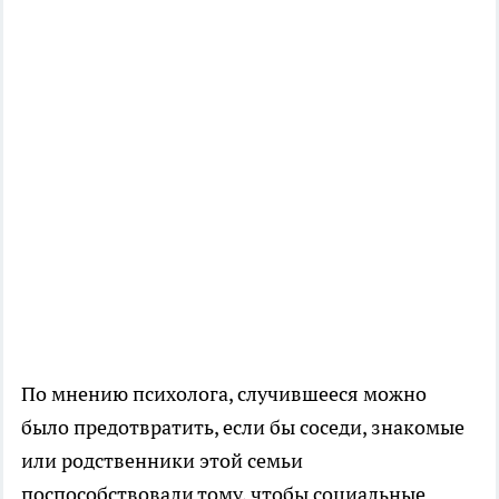
По мнению психолога, случившееся можно
было предотвратить, если бы соседи, знакомые
или родственники этой семьи
поспособствовали тому, чтобы социальные