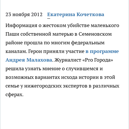
23 ноября 2012
Екатерина Кочеткова
Информация о жестоком убийстве маленького
Паши собственной матерью в Семеновском
районе прошла по многим федеральным
каналам. Герои приняли участие
в программе
Андрея Малахова
. Журналист «Pro Города»
решила узнать мнение о случившемся и
возможных вариантах исхода истории в этой
семье у нижегородских экспертов в различных
сферах.