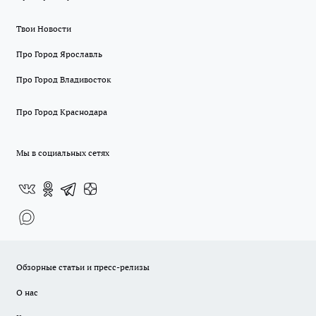
Твои Новости
Про Город Ярославль
Про Город Владивосток
Про Город Краснодара
Мы в социальных сетях
Обзорные статьи и пресс-релизы
О нас