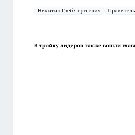
Никитин Глеб Сергеевич
Правитель
В тройку лидеров также вошли гла