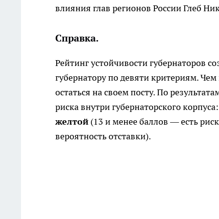
влияния глав регионов России Глеб Ни
Справка.
Рейтинг устойчивости губернаторов со
губернатору по девяти критериям. Чем
остаться на своем посту. По результа
риска внутри губернаторского корпуса
желтой
(13 и менее баллов — есть риск
вероятность отставки).