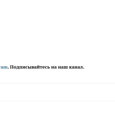
ram
. Подписывайтесь на наш канал.