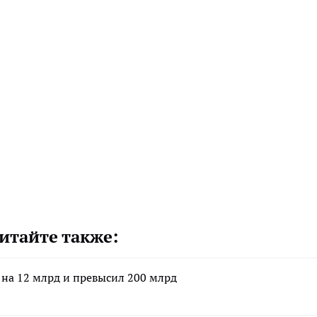
итайте также:
 на 12 млрд и превысил 200 млрд