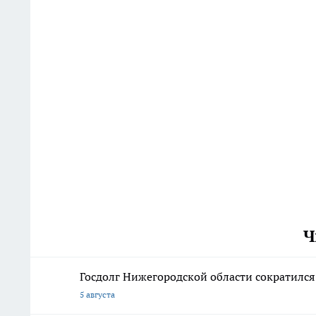
Ч
Госдолг Нижегородской области сократился
5 августа