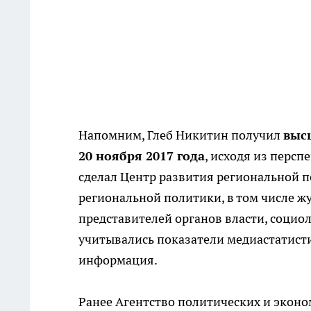
Напомним, Глеб Никитин получил
выс
20 ноября 2017 года
, исходя из перс
сделал Центр развития региональной п
региональной политики, в том числе ж
представителей органов власти, социол
учитывались показатели медиастатист
информация.
Ранее Агентство политических и эконо