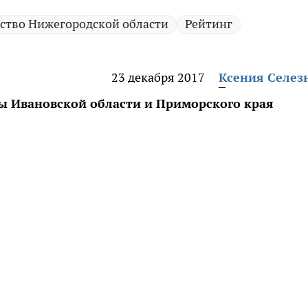
ство Нижегородской области
Рейтинг
23 декабря 2017
Ксения Селез
вы Ивановской области и Приморского края